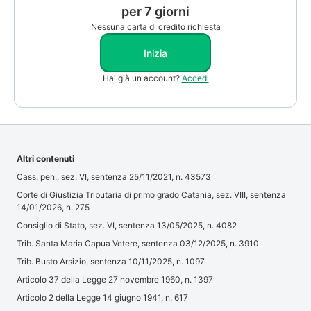
per 7 giorni
Nessuna carta di credito richiesta
Inizia
Hai già un account?
Accedi
Altri contenuti
Cass. pen., sez. VI, sentenza 25/11/2021, n. 43573
Corte di Giustizia Tributaria di primo grado Catania, sez. VIII, sentenza
14/01/2026, n. 275
Consiglio di Stato, sez. VI, sentenza 13/05/2025, n. 4082
Trib. Santa Maria Capua Vetere, sentenza 03/12/2025, n. 3910
Trib. Busto Arsizio, sentenza 10/11/2025, n. 1097
Articolo 37 della Legge 27 novembre 1960, n. 1397
Articolo 2 della Legge 14 giugno 1941, n. 617