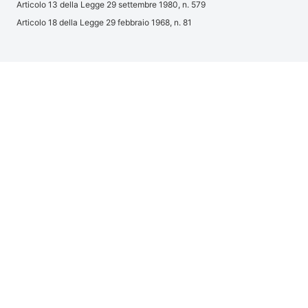
Articolo 13 della Legge 29 settembre 1980, n. 579
Articolo 18 della Legge 29 febbraio 1968, n. 81