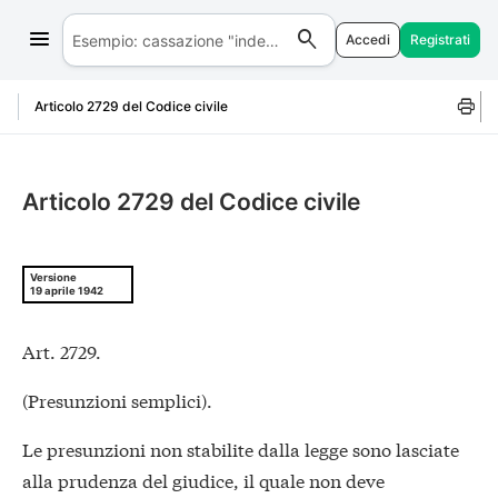
Accedi
Registrati
Salta al contenuto
Articolo 2729 del Codice civile
Articolo 2729 del Codice civile
Versione
19 aprile 1942
Art. 2729.
(Presunzioni semplici).
Le presunzioni non stabilite dalla legge sono lasciate
alla prudenza del giudice, il quale non deve