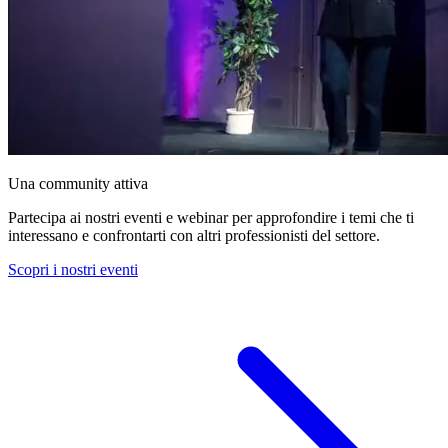
Una community attiva
Partecipa ai nostri eventi e webinar per approfondire i temi che ti
interessano e confrontarti con altri professionisti del settore.
Scopri i nostri eventi