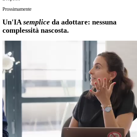
Prossimamente
Un'IA
semplice
da adottare: nessuna
complessità nascosta.