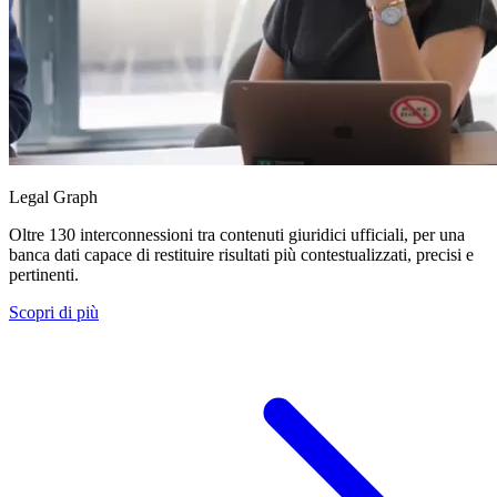
Legal Graph
Oltre 130 interconnessioni tra contenuti giuridici ufficiali, per una
banca dati capace di restituire risultati più contestualizzati, precisi e
pertinenti.
Scopri di più