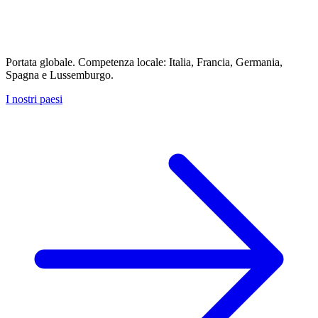
Portata globale. Competenza locale: Italia, Francia, Germania,
Spagna e Lussemburgo.
I nostri paesi