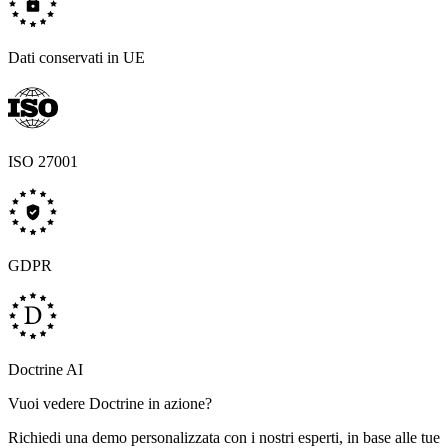
Dati conservati in UE
ISO 27001
GDPR
Doctrine AI
Vuoi vedere Doctrine in azione?
Richiedi una demo personalizzata con i nostri esperti, in base alle tue