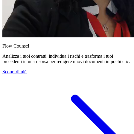
Flow Counsel
Analizza i tuoi contratti, individua i rischi e trasforma i tuoi
precedenti in una risorsa per redigere nuovi documenti in pochi clic.
Scopri di più