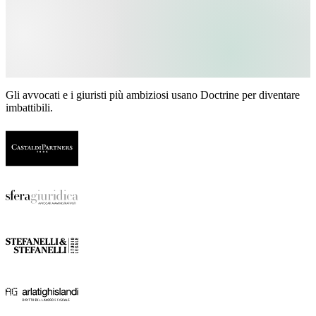
Gli avvocati e i giuristi più ambiziosi usano Doctrine per diventare
imbattibili.