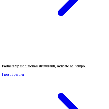
Partnership istituzionali strutturanti, radicate nel tempo.
I nostri partner