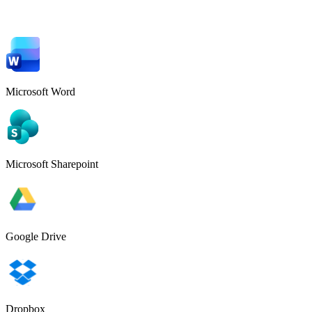
Microsoft Word
Microsoft Sharepoint
Google Drive
Dropbox