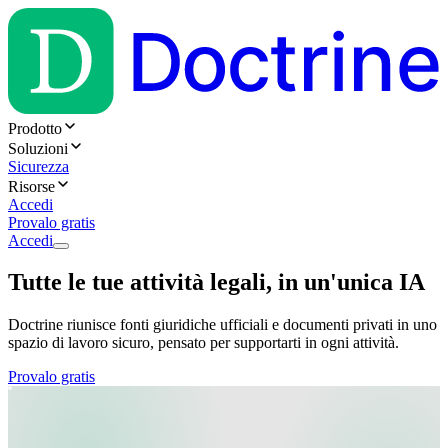
Prodotto
Soluzioni
Sicurezza
Risorse
Accedi
Provalo gratis
Accedi
Tutte le tue attività legali, in un'unica IA
Doctrine riunisce fonti giuridiche ufficiali e documenti privati in uno
spazio di lavoro sicuro, pensato per supportarti in ogni attività.
Provalo gratis