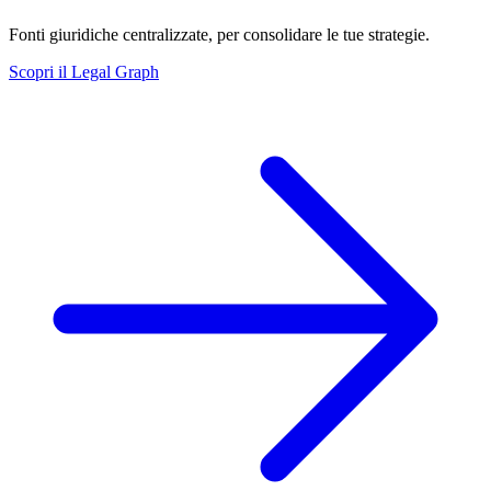
Fonti giuridiche centralizzate, per consolidare le tue strategie.
Scopri il Legal Graph