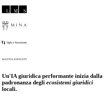
Un'IA giuridica performante inizia dalla
padronanza degli
ecosistemi giuridici
locali.