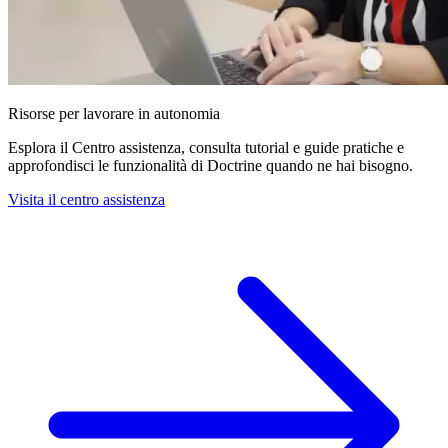
Risorse per lavorare in autonomia
Esplora il Centro assistenza, consulta tutorial e guide pratiche e
approfondisci le funzionalità di Doctrine quando ne hai bisogno.
Visita il centro assistenza