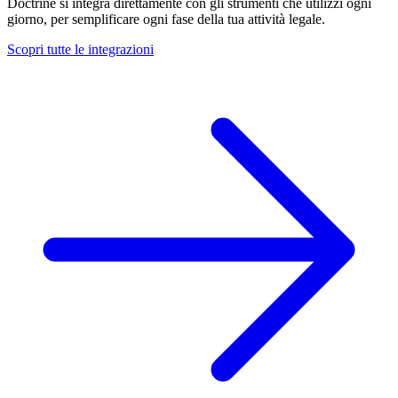
Doctrine si integra direttamente con gli strumenti che utilizzi ogni
giorno, per semplificare ogni fase della tua attività legale.
Scopri tutte le integrazioni