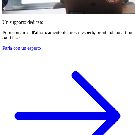
Un supporto dedicato
Puoi contare sull'affiancamento dei nostri esperti, pronti ad aiutarti in
ogni fase.
Parla con un esperto