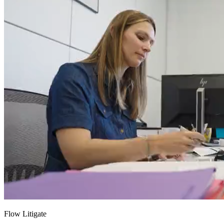
Flow Litigate