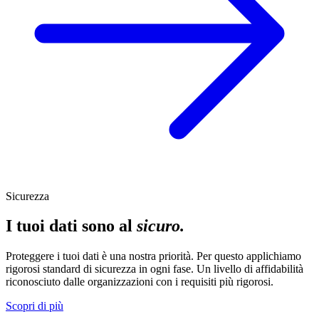
Sicurezza
I tuoi dati sono al
sicuro.
Proteggere i tuoi dati è una nostra priorità. Per questo applichiamo
rigorosi standard di sicurezza in ogni fase. Un livello di affidabilità
riconosciuto dalle organizzazioni con i requisiti più rigorosi.
Scopri di più