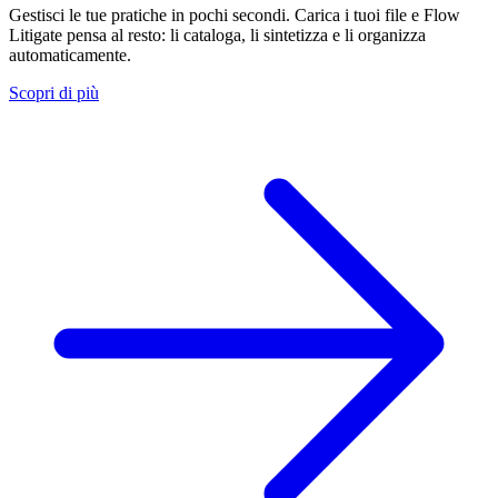
Gestisci le tue pratiche in pochi secondi. Carica i tuoi file e Flow
Litigate pensa al resto: li cataloga, li sintetizza e li organizza
automaticamente.
Scopri di più