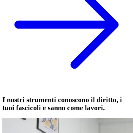
I nostri strumenti conoscono il diritto, i
tuoi fascicoli e sanno come lavori.