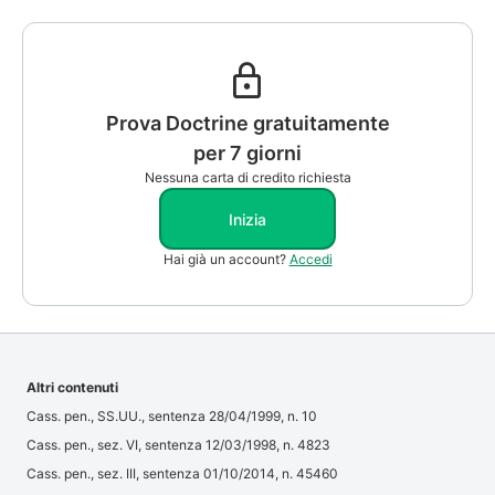
Prova Doctrine gratuitamente
per 7 giorni
Nessuna carta di credito richiesta
Inizia
Hai già un account?
Accedi
Altri contenuti
Cass. pen., SS.UU., sentenza 28/04/1999, n. 10
Cass. pen., sez. VI, sentenza 12/03/1998, n. 4823
Cass. pen., sez. III, sentenza 01/10/2014, n. 45460