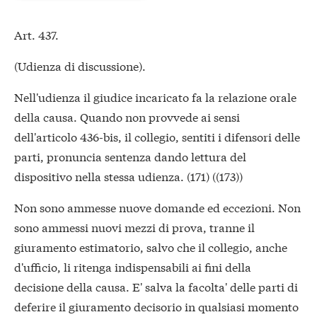
Art. 437.
(Udienza di discussione).
Nell'udienza il giudice incaricato fa la relazione orale
della causa. Quando non provvede ai sensi
dell'articolo 436-bis, il collegio, sentiti i difensori delle
parti, pronuncia sentenza dando lettura del
dispositivo nella stessa udienza. (171) ((173))
Non sono ammesse nuove domande ed eccezioni. Non
sono ammessi nuovi mezzi di prova, tranne il
giuramento estimatorio, salvo che il collegio, anche
d'ufficio, li ritenga indispensabili ai fini della
decisione della causa. E' salva la facolta' delle parti di
deferire il giuramento decisorio in qualsiasi momento