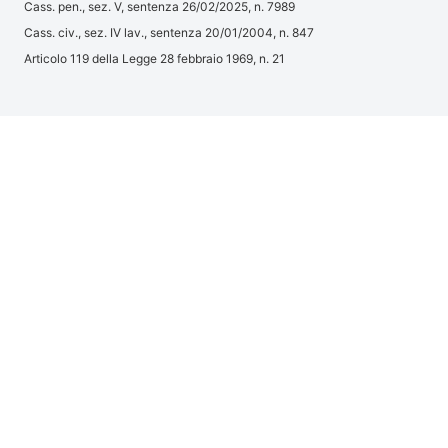
Cass. pen., sez. V, sentenza 26/02/2025, n. 7989
Cass. civ., sez. IV lav., sentenza 20/01/2004, n. 847
Articolo 119 della Legge 28 febbraio 1969, n. 21