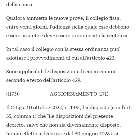
della causa.
Qualora ammetta le nuove prove, il collegio fissa,
entro venti giorni, l'udienza nella quale esse debbono
essere assunte e deve essere pronunciata la sentenza.
In tal caso il collegio con la stessa ordinanza puo'
adottare i provvedimenti di cui all'articolo 423.
Sono applicabili le disposizioni di cui ai commi
secondo e terzo dell'articolo 429.
((173)) --------------- AGGIORNAMENTO (171)
Il D.Lgs. 10 ottobre 2022, n. 149 , ha disposto (con l'art.
35, comma 1) che "Le disposizioni del presente
decreto, salvo che non sia diversamente disposto,
hanno effetto a decorrere dal 30 giugno 2023 e si