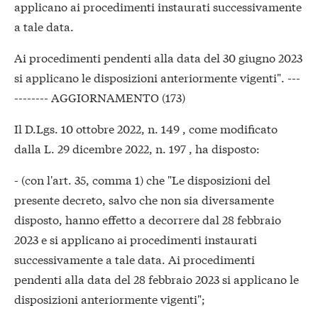
applicano ai procedimenti instaurati successivamente
a tale data.
Ai procedimenti pendenti alla data del 30 giugno 2023
si applicano le disposizioni anteriormente vigenti". ---
-------- AGGIORNAMENTO (173)
Il D.Lgs. 10 ottobre 2022, n. 149 , come modificato
dalla L. 29 dicembre 2022, n. 197 , ha disposto:
- (con l'art. 35, comma 1) che "Le disposizioni del
presente decreto, salvo che non sia diversamente
disposto, hanno effetto a decorrere dal 28 febbraio
2023 e si applicano ai procedimenti instaurati
successivamente a tale data. Ai procedimenti
pendenti alla data del 28 febbraio 2023 si applicano le
disposizioni anteriormente vigenti";