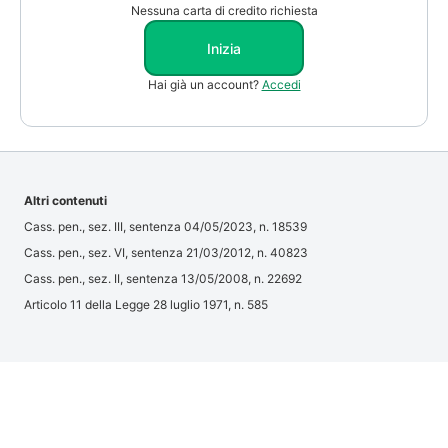
Nessuna carta di credito richiesta
Inizia
Hai già un account?
Accedi
Altri contenuti
Cass. pen., sez. III, sentenza 04/05/2023, n. 18539
Cass. pen., sez. VI, sentenza 21/03/2012, n. 40823
Cass. pen., sez. II, sentenza 13/05/2008, n. 22692
Articolo 11 della Legge 28 luglio 1971, n. 585