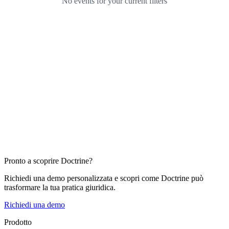
Pronto a scoprire Doctrine?
Richiedi una demo personalizzata e scopri come Doctrine può
trasformare la tua pratica giuridica.
Richiedi una demo
Prodotto