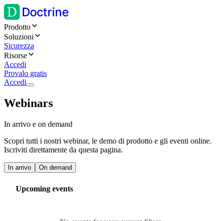
Prodotto
Soluzioni
Sicurezza
Risorse
Accedi
Provalo gratis
Accedi
Webinars
In arrivo e on demand
Scopri tutti i nostri webinar, le demo di prodotto e gli eventi online.
Iscriviti direttamente da questa pagina.
In arrivo
On demand