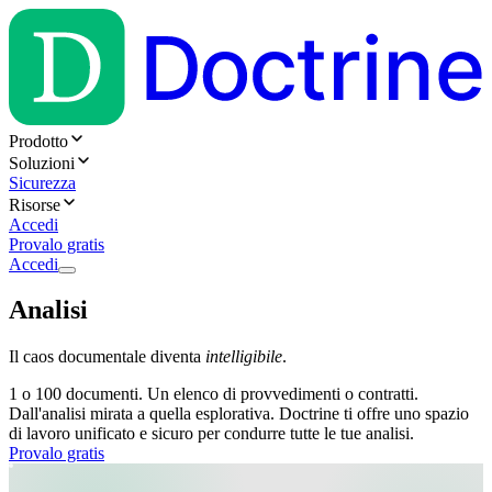
Prodotto
Soluzioni
Sicurezza
Risorse
Accedi
Provalo gratis
Accedi
Analisi
Il caos documentale diventa
intelligibile
.
1 o 100 documenti. Un elenco di provvedimenti o contratti.
Dall'analisi mirata a quella esplorativa. Doctrine ti offre uno spazio
di lavoro unificato e sicuro per condurre tutte le tue analisi.
Provalo gratis