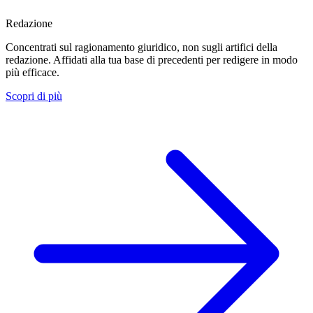
Redazione
Concentrati sul ragionamento giuridico, non sugli artifici della
redazione. Affidati alla tua base di precedenti per redigere in modo
più efficace.
Scopri di più