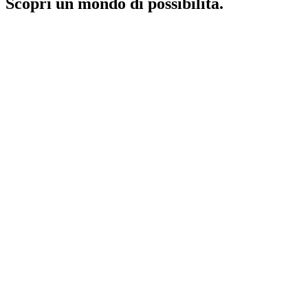
Scopri un mondo di possibilità.