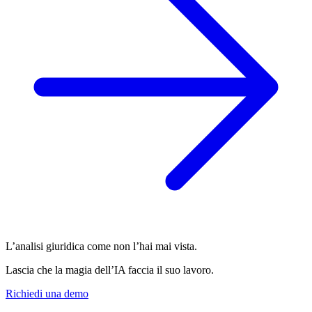
L’analisi giuridica come non l’hai mai vista.
Lascia che la magia dell’IA faccia il suo lavoro.
Richiedi una demo