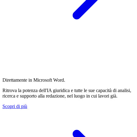
Direttamente in Microsoft Word.
Ritrova la potenza dell'IA giuridica e tutte le sue capacità di analisi,
ricerca e supporto alla redazione, nel luogo in cui lavori già.
Scopri di più