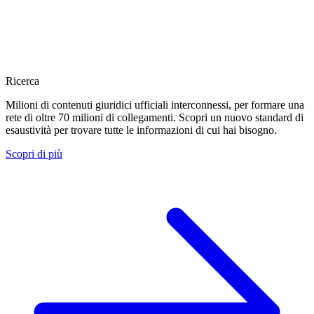
Ricerca
Milioni di contenuti giuridici ufficiali interconnessi, per formare una
rete di oltre 70 milioni di collegamenti. Scopri un nuovo standard di
esaustività per trovare tutte le informazioni di cui hai bisogno.
Scopri di più