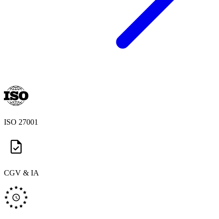
ISO 27001
CGV & IA