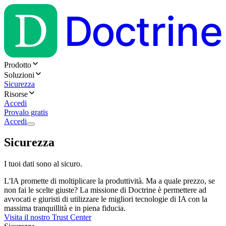
Prodotto
Soluzioni
Sicurezza
Risorse
Accedi
Provalo gratis
Accedi
Sicurezza
I tuoi dati sono al sicuro.
L'IA promette di moltiplicare la produttività. Ma a quale prezzo, se
non fai le scelte giuste? La missione di Doctrine è permettere ad
avvocati e giuristi di utilizzare le migliori tecnologie di IA con la
massima tranquillità e in piena fiducia.
Visita il nostro Trust Center