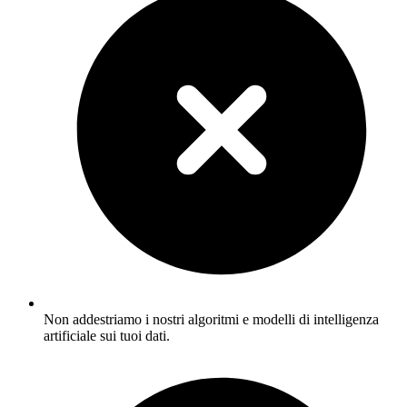
Non addestriamo i nostri algoritmi e modelli di intelligenza
artificiale sui tuoi dati.