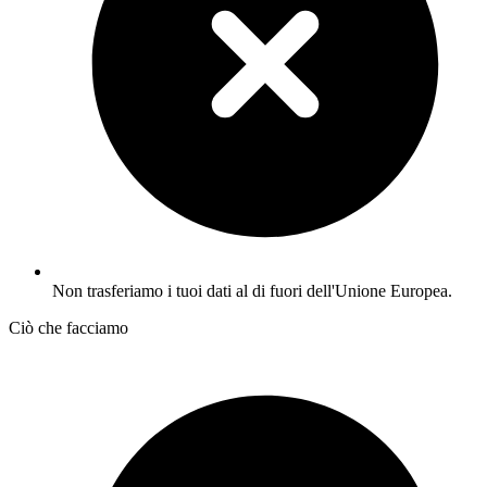
Non trasferiamo i tuoi dati al di fuori dell'Unione Europea.
Ciò che facciamo