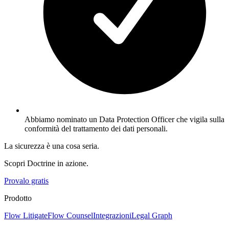
Abbiamo nominato un Data Protection Officer che vigila sulla
conformità del trattamento dei dati personali.
La sicurezza è una cosa seria.
Scopri Doctrine in azione.
Provalo gratis
Prodotto
Flow Litigate
Flow Counsel
Integrazioni
Legal Graph