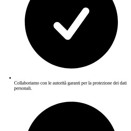
Collaboriamo con le autorità garanti per la protezione dei dati
personali.