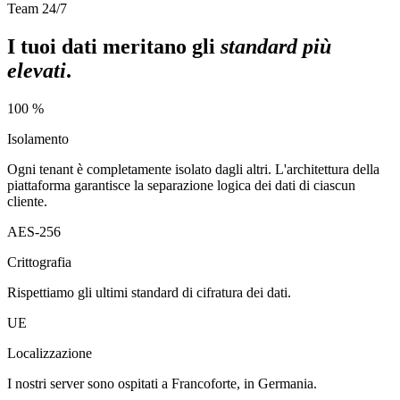
Team 24/7
I tuoi dati meritano gli
standard più
elevati
.
100 %
Isolamento
Ogni tenant è completamente isolato dagli altri. L'architettura della
piattaforma garantisce la separazione logica dei dati di ciascun
cliente.
AES-256
Crittografia
Rispettiamo gli ultimi standard di cifratura dei dati.
UE
Localizzazione
I nostri server sono ospitati a Francoforte, in Germania.