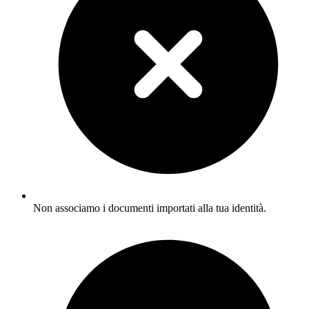
Non associamo i documenti importati alla tua identità.