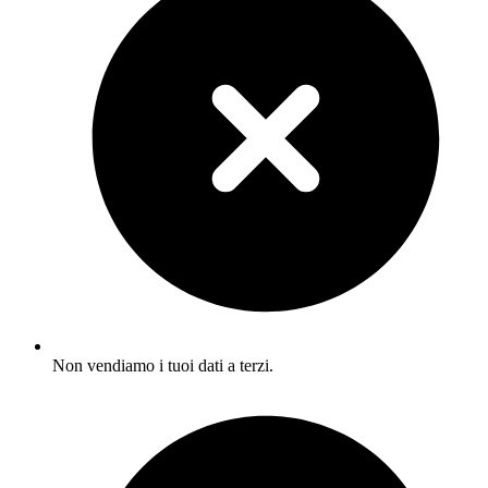
Non vendiamo i tuoi dati a terzi.