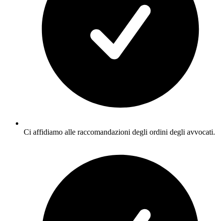
Ci affidiamo alle raccomandazioni degli ordini degli avvocati.