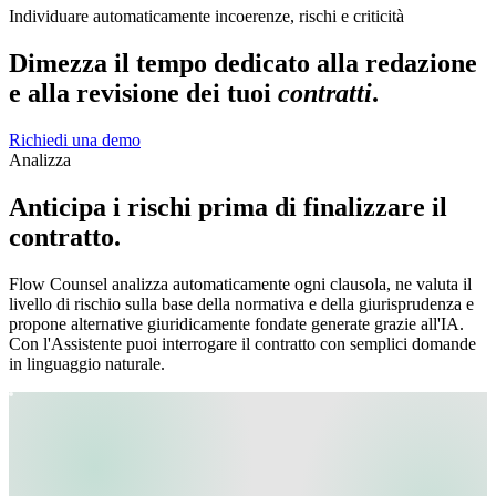
Individuare automaticamente incoerenze, rischi e criticità
Dimezza il tempo dedicato alla redazione
e alla revisione dei tuoi
contratti
.
Richiedi una demo
Analizza
Anticipa i rischi prima di finalizzare il
contratto.
Flow Counsel analizza automaticamente ogni clausola, ne valuta il
livello di rischio sulla base della normativa e della giurisprudenza e
propone alternative giuridicamente fondate generate grazie all'IA.
Con l'Assistente puoi interrogare il contratto con semplici domande
in linguaggio naturale.