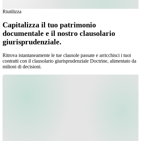
Riutilizza
Capitalizza il tuo patrimonio
documentale e il nostro clausolario
giurisprudenziale.
Ritrova istantaneamente le tue clausole passate e arricchisci i tuoi
contratti con il clausolario giurisprudenziale Doctrine, alimentato da
milioni di decisioni.