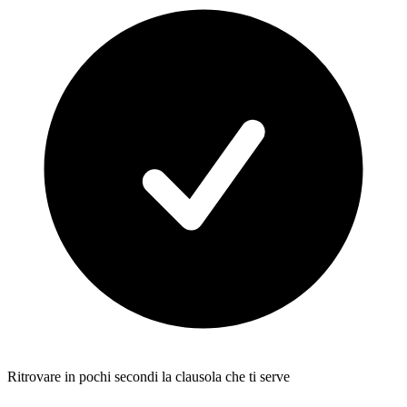
Ritrovare in pochi secondi la clausola che ti serve