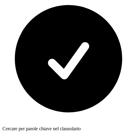
Cercare per parole chiave nel clausolario