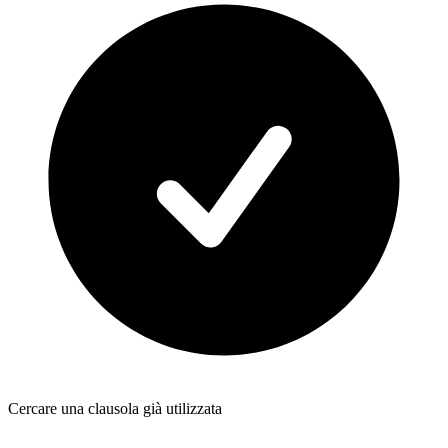
Cercare una clausola già utilizzata