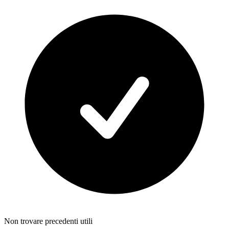
Non trovare precedenti utili