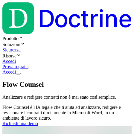
Prodotto
Soluzioni
Sicurezza
Risorse
Accedi
Provalo gratis
Accedi
Flow Counsel
Analizzare e redigere contratti non è mai stato così semplice.
Flow Counsel è l'IA legale che ti aiuta ad analizzare, redigere e
revisionare i contratti direttamente in Microsoft Word, in un
ambiente di lavoro sicuro.
Richiedi una demo