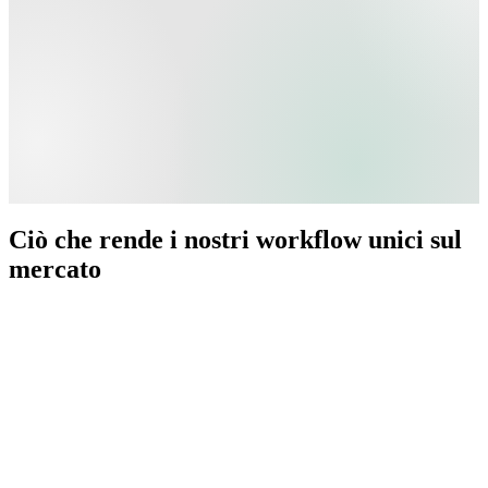
Ciò che rende i nostri workflow unici sul
mercato