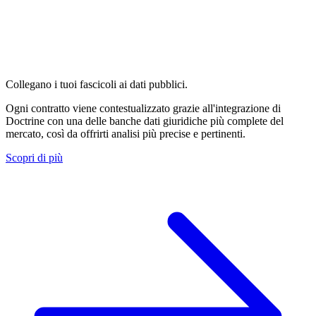
Collegano i tuoi fascicoli ai dati pubblici.
Ogni contratto viene contestualizzato grazie all'integrazione di
Doctrine con una delle banche dati giuridiche più complete del
mercato, così da offrirti analisi più precise e pertinenti.
Scopri di più