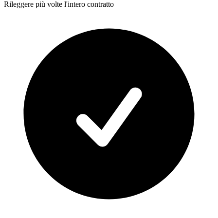
Rileggere più volte l'intero contratto