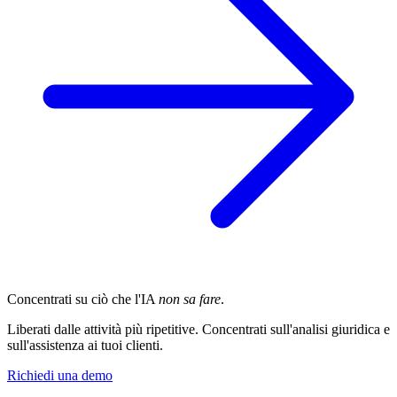
Concentrati su ciò che l'IA
non sa fare
.
Liberati dalle attività più ripetitive. Concentrati sull'analisi giuridica e
sull'assistenza ai tuoi clienti.
Richiedi una demo