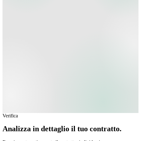
Verifica
Analizza in dettaglio il tuo contratto.