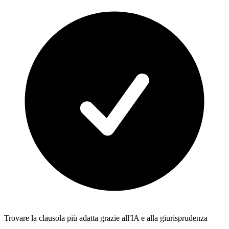
Trovare la clausola più adatta grazie all'IA e alla giurisprudenza