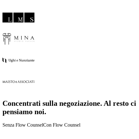
Concentrati sulla negoziazione. Al resto ci
pensiamo noi.
Senza Flow Counsel
Con
Flow Counsel