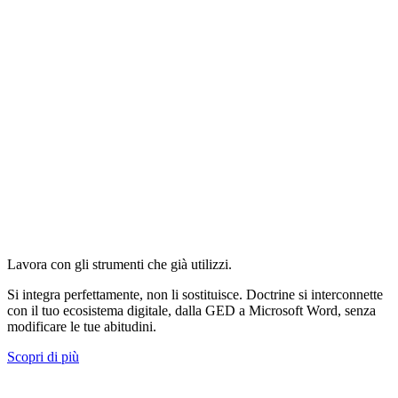
Lavora con gli strumenti che già utilizzi.
Si integra perfettamente, non li sostituisce. Doctrine si interconnette
con il tuo ecosistema digitale, dalla GED a Microsoft Word, senza
modificare le tue abitudini.
Scopri di più