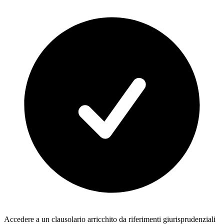
Accedere a un clausolario arricchito da riferimenti giurisprudenziali