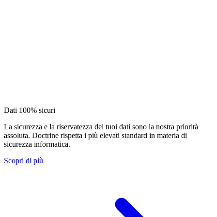
Dati 100% sicuri
La sicurezza e la riservatezza dei tuoi dati sono la nostra priorità
assoluta. Doctrine rispetta i più elevati standard in materia di
sicurezza informatica.
Scopri di più