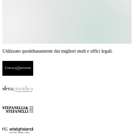
Utilizzato quotidianamente dai migliori studi e uffici legali.