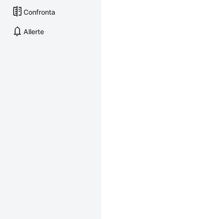
Confronta
Allerte