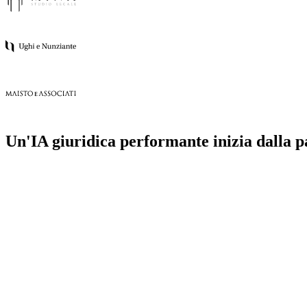
Un'IA giuridica performante inizia dalla 