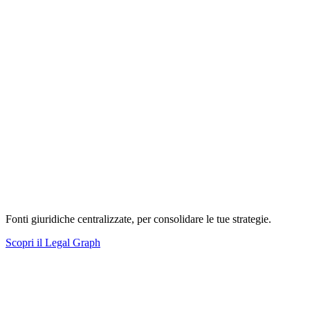
Fonti giuridiche centralizzate, per consolidare le tue strategie.
Scopri il Legal Graph