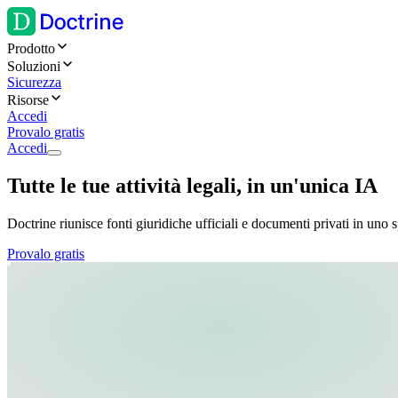
Prodotto
Soluzioni
Sicurezza
Risorse
Accedi
Provalo gratis
Accedi
Tutte le tue attività legali, in un'unica IA
Doctrine riunisce fonti giuridiche ufficiali e documenti privati in uno s
Provalo gratis