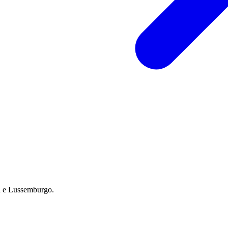
na e Lussemburgo.