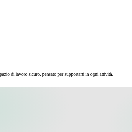
pazio di lavoro sicuro, pensato per supportarti in ogni attività.