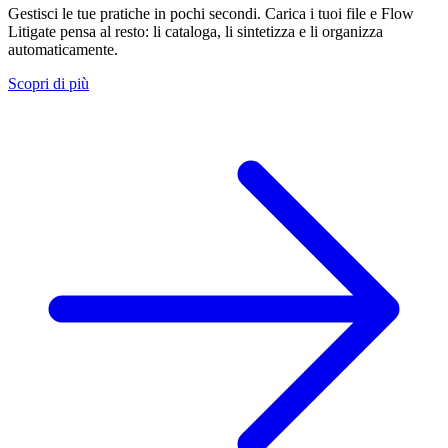
Gestisci le tue pratiche in pochi secondi. Carica i tuoi file e Flow
Litigate pensa al resto: li cataloga, li sintetizza e li organizza
automaticamente.
Scopri di più