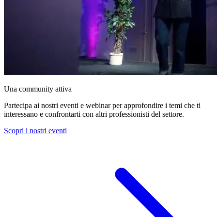
Una community attiva
Partecipa ai nostri eventi e webinar per approfondire i temi che ti
interessano e confrontarti con altri professionisti del settore.
Scopri i nostri eventi