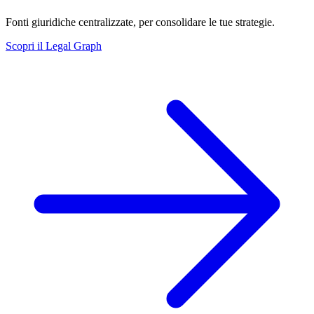
Fonti giuridiche centralizzate, per consolidare le tue strategie.
Scopri il Legal Graph