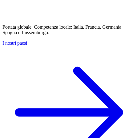
Portata globale. Competenza locale: Italia, Francia, Germania,
Spagna e Lussemburgo.
I nostri paesi