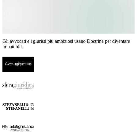
Gli avvocati e i giuristi più ambiziosi usano Doctrine per diventare
imbattibili.