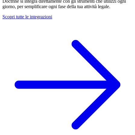
Doctrine si integra direttamente con gli strumenti che utilizzi ogni
giorno, per semplificare ogni fase della tua attività legale.
Scopri tutte le integrazioni