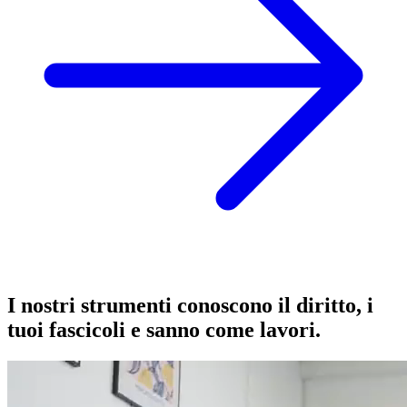
I nostri strumenti conoscono il diritto, i
tuoi fascicoli e sanno come lavori.