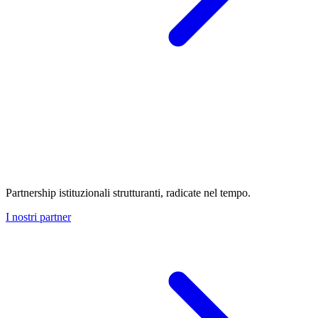
Partnership istituzionali strutturanti, radicate nel tempo.
I nostri partner