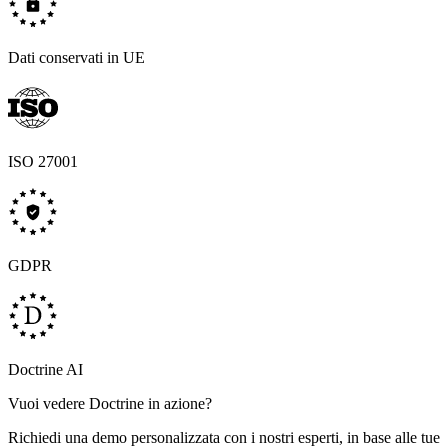
Dati conservati in UE
ISO 27001
GDPR
Doctrine AI
Vuoi vedere Doctrine in azione?
Richiedi una demo personalizzata con i nostri esperti, in base alle tue