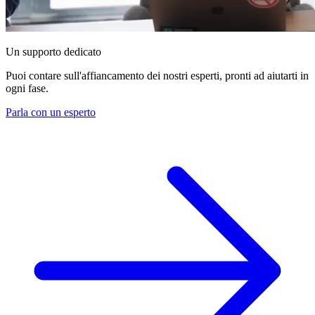
Un supporto dedicato
Puoi contare sull'affiancamento dei nostri esperti, pronti ad aiutarti in
ogni fase.
Parla con un esperto