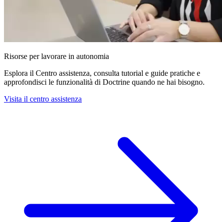
Risorse per lavorare in autonomia
Esplora il Centro assistenza, consulta tutorial e guide pratiche e
approfondisci le funzionalità di Doctrine quando ne hai bisogno.
Visita il centro assistenza