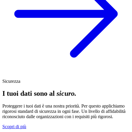
Sicurezza
I tuoi dati sono al
sicuro.
Proteggere i tuoi dati è una nostra priorità. Per questo applichiamo
rigorosi standard di sicurezza in ogni fase. Un livello di affidabilità
riconosciuto dalle organizzazioni con i requisiti più rigorosi.
Scopri di più