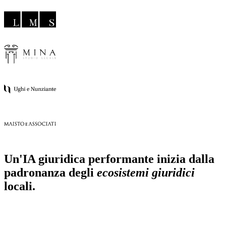
Un'IA giuridica performante inizia dalla
padronanza degli
ecosistemi giuridici
locali.