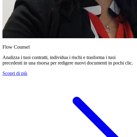
Flow Counsel
Analizza i tuoi contratti, individua i rischi e trasforma i tuoi
precedenti in una risorsa per redigere nuovi documenti in pochi clic.
Scopri di più