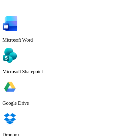
Microsoft Word
Microsoft Sharepoint
Google Drive
Dropbox