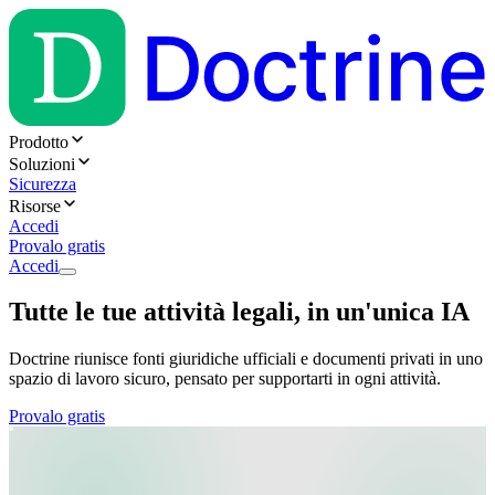
Prodotto
Soluzioni
Sicurezza
Risorse
Accedi
Provalo gratis
Accedi
Tutte le tue attività legali, in un'unica IA
Doctrine riunisce fonti giuridiche ufficiali e documenti privati in uno
spazio di lavoro sicuro, pensato per supportarti in ogni attività.
Provalo gratis