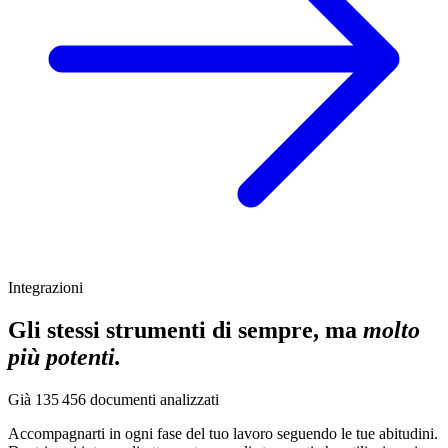
Integrazioni
Gli stessi strumenti di sempre, ma
molto
più potenti.
Già
135 456
documenti analizzati
Accompagnarti in ogni fase del tuo lavoro seguendo le tue abitudini.