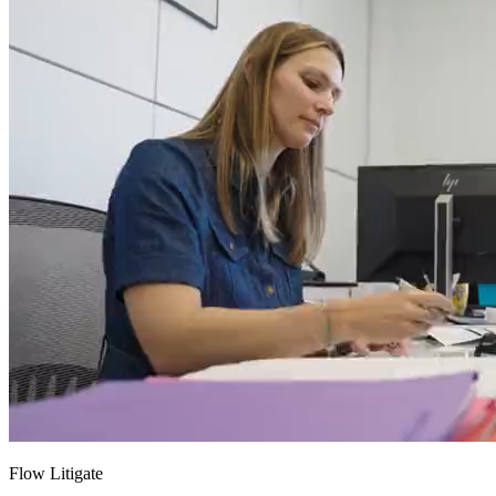
Flow Litigate