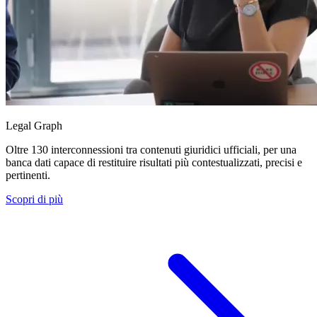
Legal Graph
Oltre 130 interconnessioni tra contenuti giuridici ufficiali, per una
banca dati capace di restituire risultati più contestualizzati, precisi e
pertinenti.
Scopri di più