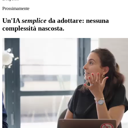
Prossimamente
Un'IA
semplice
da adottare: nessuna
complessità nascosta.