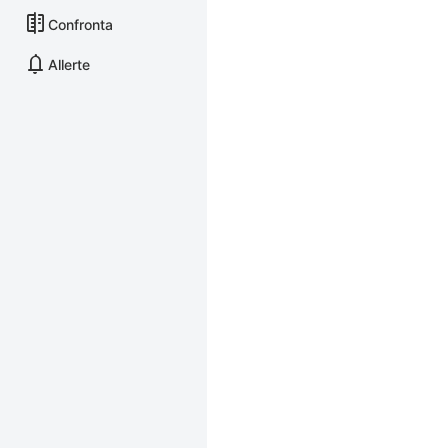
Confronta
Allerte