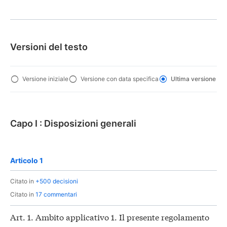
Versioni del testo
Versione iniziale
Versione con data specifica
Ultima versione
Capo I : Disposizioni generali
Articolo 1
Citato in
+500 decisioni
Citato in
17 commentari
Art. 1. Ambito applicativo 1. Il presente regolamento