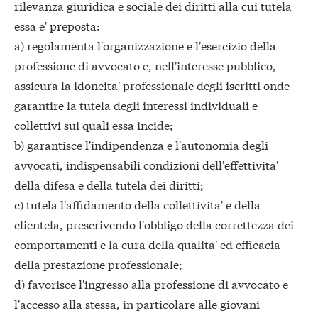
rilevanza giuridica e sociale dei diritti alla cui tutela
essa e' preposta:
a) regolamenta l'organizzazione e l'esercizio della
professione di avvocato e, nell'interesse pubblico,
assicura la idoneita' professionale degli iscritti onde
garantire la tutela degli interessi individuali e
collettivi sui quali essa incide;
b) garantisce l'indipendenza e l'autonomia degli
avvocati, indispensabili condizioni dell'effettivita'
della difesa e della tutela dei diritti;
c) tutela l'affidamento della collettivita' e della
clientela, prescrivendo l'obbligo della correttezza dei
comportamenti e la cura della qualita' ed efficacia
della prestazione professionale;
d) favorisce l'ingresso alla professione di avvocato e
l'accesso alla stessa, in particolare alle giovani