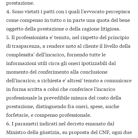
prestazione.
4. Sono vietati i patti con i quali l'avvocato percepisca
come compenso in tutto o in parte una quota del bene
oggetto della prestazione o della ragione litigiosa.
5. Il professionista e' tenuto, nel rispetto del principio
di trasparenza, a rendere noto al cliente il livello della
complessita' dell'incarico, fornendo tutte le
informazioni utili circa gli oneri ipotizzabili dal
momento del conferimento alla conclusione
dell'incarico; a richiesta e' altresi' tenuto a comunicare
in forma scritta a colui che conferisce l'incarico
professionale la prevedibile misura del costo della
prestazione, distinguendo fra oneri, spese, anche
forfetarie, e compenso professionale.
6. I parametri indicati nel decreto emanato dal
Ministro della giustizia, su proposta del CNF, ogni due