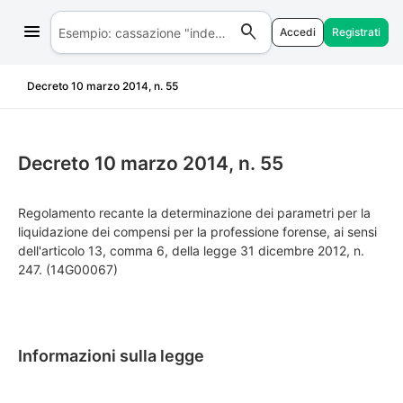
Accedi
Registrati
Salta al contenuto
Decreto 10 marzo 2014, n. 55
Decreto 10 marzo 2014, n. 55
Regolamento recante la determinazione dei parametri per la
liquidazione dei compensi per la professione forense, ai sensi
dell'articolo 13, comma 6, della legge 31 dicembre 2012, n.
247. (14G00067)
Informazioni sulla legge