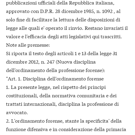
pubblicazioni ufficiali della Repubblica italiana,
approvato con D.P.R. 28 dicembre 1985, n. 1092 , al
solo fine di facilitare la lettura delle disposizioni di
legge alle quali e' operato il rinvio. Restano invariati il
valore e l'efficacia degli atti legislativi qui trascritti.
Note alle premesse:
Si riporta il testo degli articoli 1 e 13 della legge 31
dicembre 2012, n. 247 (Nuova disciplina
dell'ordinamento della professione forense):
"Art. 1. Disciplina dell'ordinamento forense
1. La presente legge, nel rispetto dei principi
costituzionali, della normativa comunitaria e dei
trattati internazionali, disciplina la professione di
avvocato.
2. L'ordinamento forense, stante la specificita' della
funzione difensiva e in considerazione della primaria