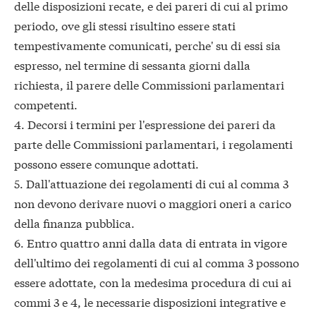
delle disposizioni recate, e dei pareri di cui al primo
periodo, ove gli stessi risultino essere stati
tempestivamente comunicati, perche' su di essi sia
espresso, nel termine di sessanta giorni dalla
richiesta, il parere delle Commissioni parlamentari
competenti.
4. Decorsi i termini per l'espressione dei pareri da
parte delle Commissioni parlamentari, i regolamenti
possono essere comunque adottati.
5. Dall'attuazione dei regolamenti di cui al comma 3
non devono derivare nuovi o maggiori oneri a carico
della finanza pubblica.
6. Entro quattro anni dalla data di entrata in vigore
dell'ultimo dei regolamenti di cui al comma 3 possono
essere adottate, con la medesima procedura di cui ai
commi 3 e 4, le necessarie disposizioni integrative e