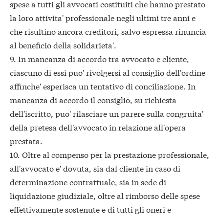
spese a tutti gli avvocati costituiti che hanno prestato
la loro attivita' professionale negli ultimi tre anni e
che risultino ancora creditori, salvo espressa rinuncia
al beneficio della solidarieta'.
9. In mancanza di accordo tra avvocato e cliente,
ciascuno di essi puo' rivolgersi al consiglio dell'ordine
affinche' esperisca un tentativo di conciliazione. In
mancanza di accordo il consiglio, su richiesta
dell'iscritto, puo' rilasciare un parere sulla congruita'
della pretesa dell'avvocato in relazione all'opera
prestata.
10. Oltre al compenso per la prestazione professionale,
all'avvocato e' dovuta, sia dal cliente in caso di
determinazione contrattuale, sia in sede di
liquidazione giudiziale, oltre al rimborso delle spese
effettivamente sostenute e di tutti gli oneri e