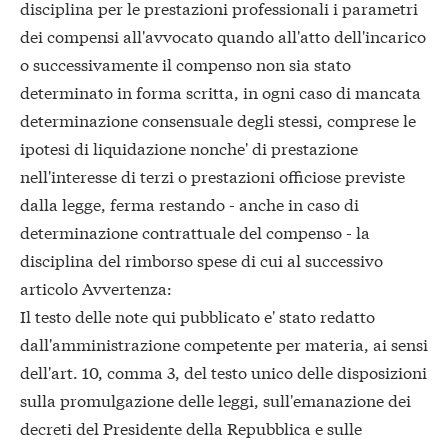
disciplina per le prestazioni professionali i parametri
dei compensi all'avvocato quando all'atto dell'incarico
o successivamente il compenso non sia stato
determinato in forma scritta, in ogni caso di mancata
determinazione consensuale degli stessi, comprese le
ipotesi di liquidazione nonche' di prestazione
nell'interesse di terzi o prestazioni officiose previste
dalla legge, ferma restando - anche in caso di
determinazione contrattuale del compenso - la
disciplina del rimborso spese di cui al successivo
articolo Avvertenza:
Il testo delle note qui pubblicato e' stato redatto
dall'amministrazione competente per materia, ai sensi
dell'art. 10, comma 3, del testo unico delle disposizioni
sulla promulgazione delle leggi, sull'emanazione dei
decreti del Presidente della Repubblica e sulle