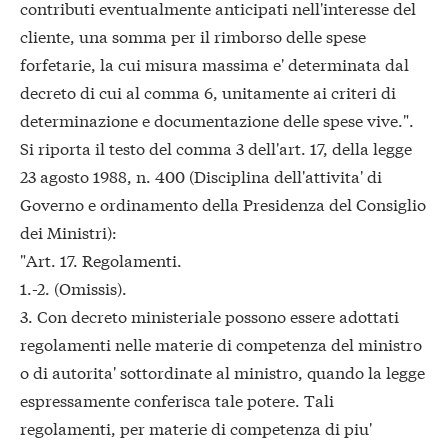
contributi eventualmente anticipati nell'interesse del
cliente, una somma per il rimborso delle spese
forfetarie, la cui misura massima e' determinata dal
decreto di cui al comma 6, unitamente ai criteri di
determinazione e documentazione delle spese vive.".
Si riporta il testo del comma 3 dell'art. 17, della legge
23 agosto 1988, n. 400 (Disciplina dell'attivita' di
Governo e ordinamento della Presidenza del Consiglio
dei Ministri):
"Art. 17. Regolamenti.
1.-2. (Omissis).
3. Con decreto ministeriale possono essere adottati
regolamenti nelle materie di competenza del ministro
o di autorita' sottordinate al ministro, quando la legge
espressamente conferisca tale potere. Tali
regolamenti, per materie di competenza di piu'