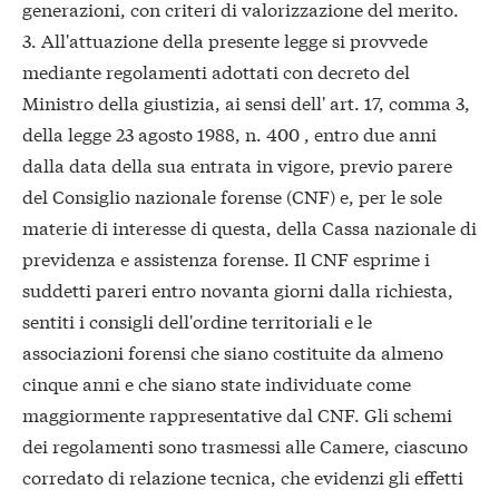
generazioni, con criteri di valorizzazione del merito.
3. All'attuazione della presente legge si provvede
mediante regolamenti adottati con decreto del
Ministro della giustizia, ai sensi dell' art. 17, comma 3,
della legge 23 agosto 1988, n. 400 , entro due anni
dalla data della sua entrata in vigore, previo parere
del Consiglio nazionale forense (CNF) e, per le sole
materie di interesse di questa, della Cassa nazionale di
previdenza e assistenza forense. Il CNF esprime i
suddetti pareri entro novanta giorni dalla richiesta,
sentiti i consigli dell'ordine territoriali e le
associazioni forensi che siano costituite da almeno
cinque anni e che siano state individuate come
maggiormente rappresentative dal CNF. Gli schemi
dei regolamenti sono trasmessi alle Camere, ciascuno
corredato di relazione tecnica, che evidenzi gli effetti