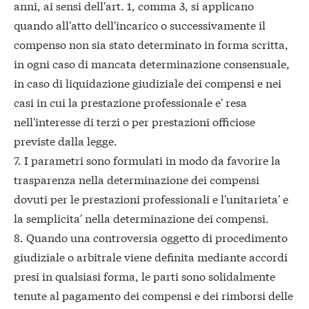
anni, ai sensi dell'art. 1, comma 3, si applicano
quando all'atto dell'incarico o successivamente il
compenso non sia stato determinato in forma scritta,
in ogni caso di mancata determinazione consensuale,
in caso di liquidazione giudiziale dei compensi e nei
casi in cui la prestazione professionale e' resa
nell'interesse di terzi o per prestazioni officiose
previste dalla legge.
7. I parametri sono formulati in modo da favorire la
trasparenza nella determinazione dei compensi
dovuti per le prestazioni professionali e l'unitarieta' e
la semplicita' nella determinazione dei compensi.
8. Quando una controversia oggetto di procedimento
giudiziale o arbitrale viene definita mediante accordi
presi in qualsiasi forma, le parti sono solidalmente
tenute al pagamento dei compensi e dei rimborsi delle