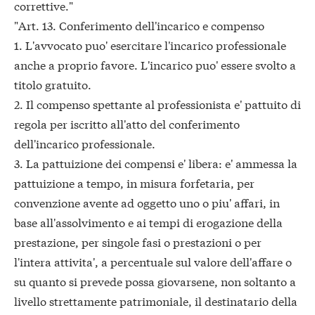
correttive."
"Art. 13. Conferimento dell'incarico e compenso
1. L'avvocato puo' esercitare l'incarico professionale
anche a proprio favore. L'incarico puo' essere svolto a
titolo gratuito.
2. Il compenso spettante al professionista e' pattuito di
regola per iscritto all'atto del conferimento
dell'incarico professionale.
3. La pattuizione dei compensi e' libera: e' ammessa la
pattuizione a tempo, in misura forfetaria, per
convenzione avente ad oggetto uno o piu' affari, in
base all'assolvimento e ai tempi di erogazione della
prestazione, per singole fasi o prestazioni o per
l'intera attivita', a percentuale sul valore dell'affare o
su quanto si prevede possa giovarsene, non soltanto a
livello strettamente patrimoniale, il destinatario della