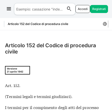
Accedi
Registrati
Salta al contenuto
Articolo 152 del Codice di procedura civile
Articolo 152 del Codice di procedura
civile
Versione
21 aprile 1942
Art. 152.
(Termini legali e termini giudiziari).
I termini per il compimento degli atti del processo