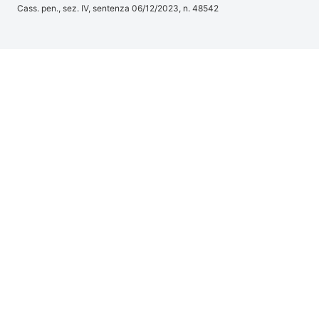
Cass. pen., sez. IV, sentenza 06/12/2023, n. 48542