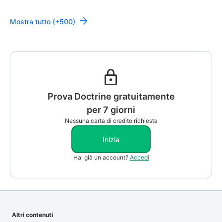
Mostra tutto (+500)
Prova Doctrine gratuitamente
per 7 giorni
Nessuna carta di credito richiesta
Inizia
Hai già un account?
Accedi
Altri contenuti