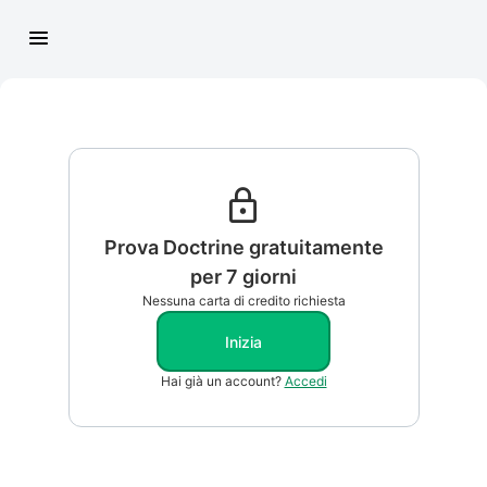
Salta al contenuto
Prova Doctrine gratuitamente
per 7 giorni
Nessuna carta di credito richiesta
Inizia
Hai già un account?
Accedi