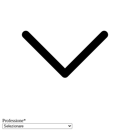
Professione*