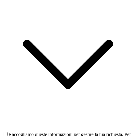
Raccogliamo queste informazioni per gestire la tua richiesta. Per