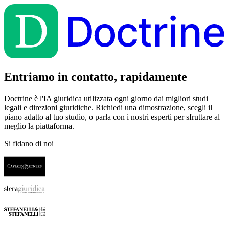
Entriamo in contatto, rapidamente
Doctrine è l'IA giuridica utilizzata ogni giorno dai migliori studi
legali e direzioni giuridiche. Richiedi una dimostrazione, scegli il
piano adatto al tuo studio, o parla con i nostri esperti per sfruttare al
meglio la piattaforma.
Si fidano di noi