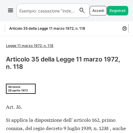
Accedi
Registrati
Salta al contenuto
Articolo 35 della Legge 11 marzo 1972, n. 118
Legge 11 marzo 1972, n. 118
Articolo 35 della Legge 11 marzo 1972,
n. 118
Versione
26 aprile 1972
Art. 35.
Si applica la disposizione dell' articolo 162, primo
comma, del regio decreto 9 luglio 1939, n. 1238 , anche