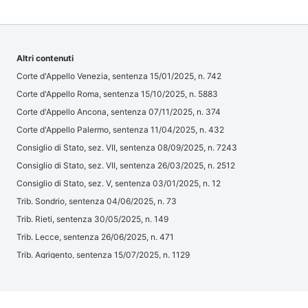
Altri contenuti
Corte d'Appello Venezia, sentenza 15/01/2025, n. 742
Corte d'Appello Roma, sentenza 15/10/2025, n. 5883
Corte d'Appello Ancona, sentenza 07/11/2025, n. 374
Corte d'Appello Palermo, sentenza 11/04/2025, n. 432
Consiglio di Stato, sez. VII, sentenza 08/09/2025, n. 7243
Consiglio di Stato, sez. VII, sentenza 26/03/2025, n. 2512
Consiglio di Stato, sez. V, sentenza 03/01/2025, n. 12
Trib. Sondrio, sentenza 04/06/2025, n. 73
Trib. Rieti, sentenza 30/05/2025, n. 149
Trib. Lecce, sentenza 26/06/2025, n. 471
Trib. Agrigento, sentenza 15/07/2025, n. 1129
Trib. Firenze, sentenza 15/07/2025, n. 2506
Trib. Milano, sentenza 28/02/2025, n. 979