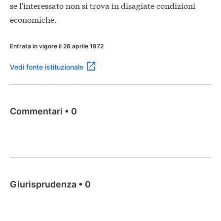
se l'interessato non si trova in disagiate condizioni
economiche.
Entrata in vigore il 26 aprile 1972
Vedi fonte istituzionale
Commentari
•
0
Giurisprudenza
•
0