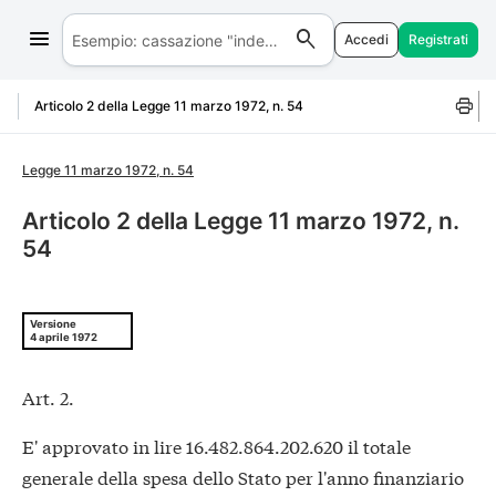
Accedi
Registrati
Salta al contenuto
Articolo 2 della Legge 11 marzo 1972, n. 54
Legge 11 marzo 1972, n. 54
Articolo 2 della Legge 11 marzo 1972, n.
54
Versione
4 aprile 1972
Art. 2.
E' approvato in lire 16.482.864.202.620 il totale
generale della spesa dello Stato per l'anno finanziario