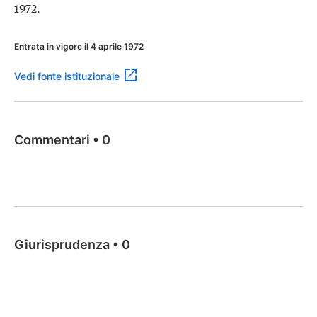
1972.
Entrata in vigore il 4 aprile 1972
Vedi fonte istituzionale
Commentari
•
0
Giurisprudenza
•
0