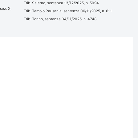
Trib. Salerno, sentenza 13/12/2025, n. 5094
 sez. X,
Trib. Tempio Pausania, sentenza 06/11/2025, n. 611
Trib. Torino, sentenza 04/11/2025, n. 4748