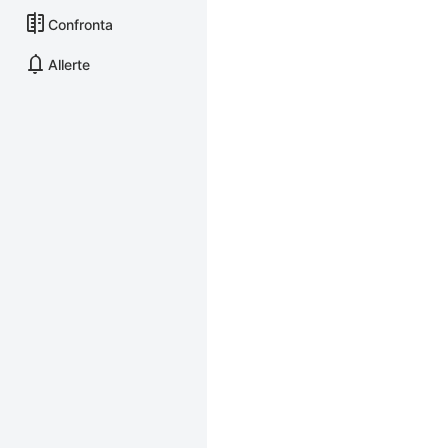
Confronta
Allerte