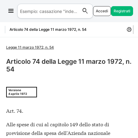
Accedi
Registrati
Salta al contenuto
Articolo 74 della Legge 11 marzo 1972, n. 54
Legge 11 marzo 1972, n. 54
Articolo 74 della Legge 11 marzo 1972, n.
54
Versione
4 aprile 1972
Art. 74.
Alle spese di cui al capitolo 149 dello stato di
previsione della spesa dell'Azienda nazionale