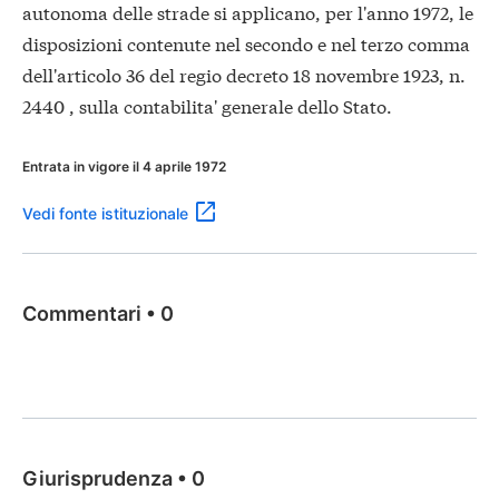
autonoma delle strade si applicano, per l'anno 1972, le
disposizioni contenute nel secondo e nel terzo comma
dell'articolo 36 del regio decreto 18 novembre 1923, n.
2440 , sulla contabilita' generale dello Stato.
Entrata in vigore il 4 aprile 1972
Vedi fonte istituzionale
Commentari
•
0
Giurisprudenza
•
0