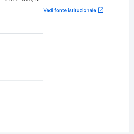
Vedi fonte istituzionale