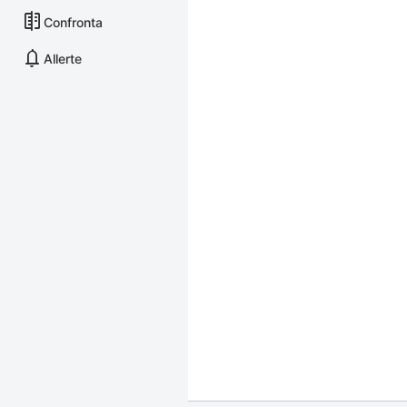
Confronta
Allerte