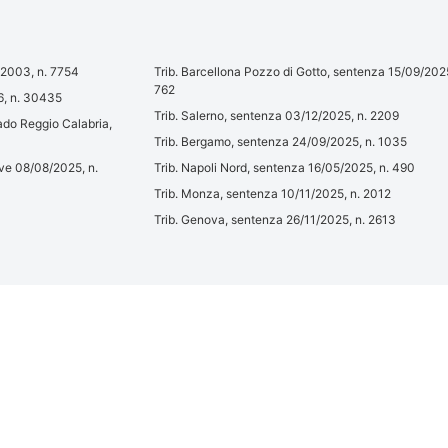
5/2003, n. 7754
Trib. Barcellona Pozzo di Gotto, sentenza 15/09/2025
762
16, n. 30435
Trib. Salerno, sentenza 03/12/2025, n. 2209
rado Reggio Calabria,
Trib. Bergamo, sentenza 24/09/2025, n. 1035
reve 08/08/2025, n.
Trib. Napoli Nord, sentenza 16/05/2025, n. 490
Trib. Monza, sentenza 10/11/2025, n. 2012
Trib. Genova, sentenza 26/11/2025, n. 2613