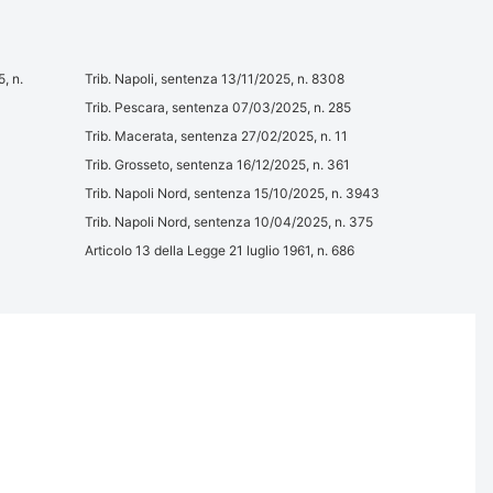
, n.
Trib. Napoli, sentenza 13/11/2025, n. 8308
Trib. Pescara, sentenza 07/03/2025, n. 285
Trib. Macerata, sentenza 27/02/2025, n. 11
Trib. Grosseto, sentenza 16/12/2025, n. 361
Trib. Napoli Nord, sentenza 15/10/2025, n. 3943
Trib. Napoli Nord, sentenza 10/04/2025, n. 375
Articolo 13 della Legge 21 luglio 1961, n. 686