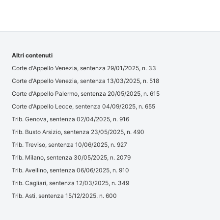
Altri contenuti
Corte d'Appello Venezia, sentenza 29/01/2025, n. 33
Corte d'Appello Venezia, sentenza 13/03/2025, n. 518
Corte d'Appello Palermo, sentenza 20/05/2025, n. 615
Corte d'Appello Lecce, sentenza 04/09/2025, n. 655
Trib. Genova, sentenza 02/04/2025, n. 916
Trib. Busto Arsizio, sentenza 23/05/2025, n. 490
Trib. Treviso, sentenza 10/06/2025, n. 927
Trib. Milano, sentenza 30/05/2025, n. 2079
Trib. Avellino, sentenza 06/06/2025, n. 910
Trib. Cagliari, sentenza 12/03/2025, n. 349
Trib. Asti, sentenza 15/12/2025, n. 600
Trib. Napoli, sentenza 04/06/2025, n. 5554