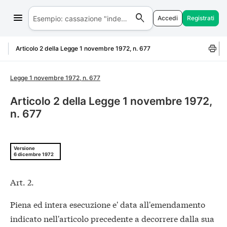
Accedi
Registrati
Salta al contenuto
Articolo 2 della Legge 1 novembre 1972, n. 677
Legge 1 novembre 1972, n. 677
Articolo 2 della Legge 1 novembre 1972,
n. 677
Versione
6 dicembre 1972
Art. 2.
Piena ed intera esecuzione e' data all'emendamento
indicato nell'articolo precedente a decorrere dalla sua