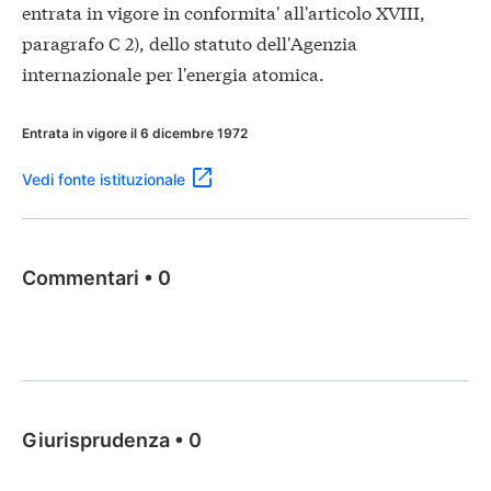
entrata in vigore in conformita' all'articolo XVIII,
paragrafo C 2), dello statuto dell'Agenzia
internazionale per l'energia atomica.
Entrata in vigore il 6 dicembre 1972
Vedi fonte istituzionale
Commentari
•
0
Giurisprudenza
•
0