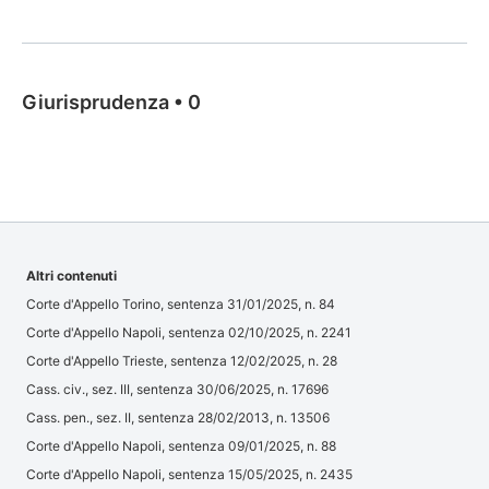
Giurisprudenza
•
0
Altri contenuti
Corte d'Appello Torino, sentenza 31/01/2025, n. 84
Corte d'Appello Napoli, sentenza 02/10/2025, n. 2241
Corte d'Appello Trieste, sentenza 12/02/2025, n. 28
Cass. civ., sez. III, sentenza 30/06/2025, n. 17696
Cass. pen., sez. II, sentenza 28/02/2013, n. 13506
Corte d'Appello Napoli, sentenza 09/01/2025, n. 88
Corte d'Appello Napoli, sentenza 15/05/2025, n. 2435