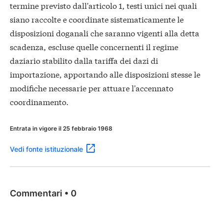
termine previsto dall'articolo 1, testi unici nei quali
siano raccolte e coordinate sistematicamente le
disposizioni doganali che saranno vigenti alla detta
scadenza, escluse quelle concernenti il regime
daziario stabilito dalla tariffa dei dazi di
importazione, apportando alle disposizioni stesse le
modifiche necessarie per attuare l'accennato
coordinamento.
Entrata in vigore il 25 febbraio 1968
Vedi fonte istituzionale
Commentari
•
0