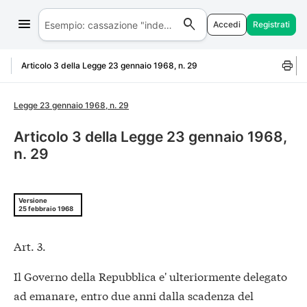
Accedi
Registrati
Salta al contenuto
Articolo 3 della Legge 23 gennaio 1968, n. 29
Legge 23 gennaio 1968, n. 29
Articolo 3 della Legge 23 gennaio 1968,
n. 29
Versione
25 febbraio 1968
Art. 3.
Il Governo della Repubblica e' ulteriormente delegato
ad emanare, entro due anni dalla scadenza del