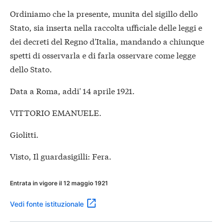
Ordiniamo che la presente, munita del sigillo dello
Stato, sia inserta nella raccolta ufficiale delle leggi e
dei decreti del Regno d'Italia, mandando a chiunque
spetti di osservarla e di farla osservare come legge
dello Stato.
Data a Roma, addi' 14 aprile 1921.
VITTORIO EMANUELE.
Giolitti.
Visto, Il guardasigilli: Fera.
Entrata in vigore il 12 maggio 1921
Vedi fonte istituzionale