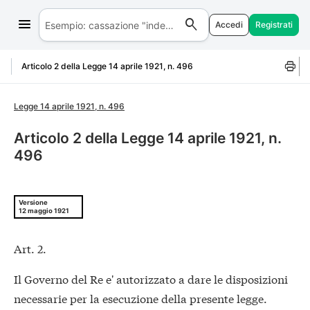
Accedi
Registrati
Salta al contenuto
Articolo 2 della Legge 14 aprile 1921, n. 496
Legge 14 aprile 1921, n. 496
Articolo 2 della Legge 14 aprile 1921, n.
496
Versione
12 maggio 1921
Art. 2.
Il Governo del Re e' autorizzato a dare le disposizioni
necessarie per la esecuzione della presente legge.