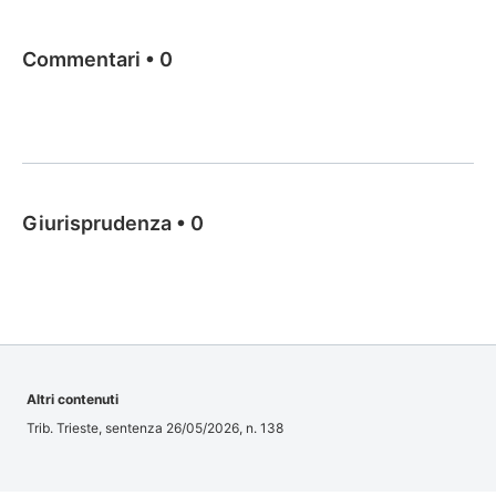
Commentari
•
0
Giurisprudenza
•
0
Altri contenuti
Trib. Trieste, sentenza 26/05/2026, n. 138