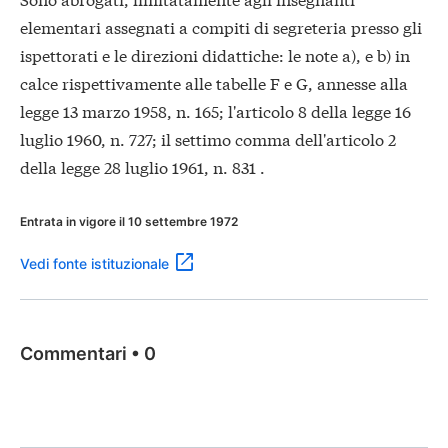
elementari assegnati a compiti di segreteria presso gli
ispettorati e le direzioni didattiche: le note a), e b) in
calce rispettivamente alle tabelle F e G, annesse alla
legge 13 marzo 1958, n. 165; l'articolo 8 della legge 16
luglio 1960, n. 727; il settimo comma dell'articolo 2
della legge 28 luglio 1961, n. 831 .
Entrata in vigore il 10 settembre 1972
Vedi fonte istituzionale
Commentari
•
0