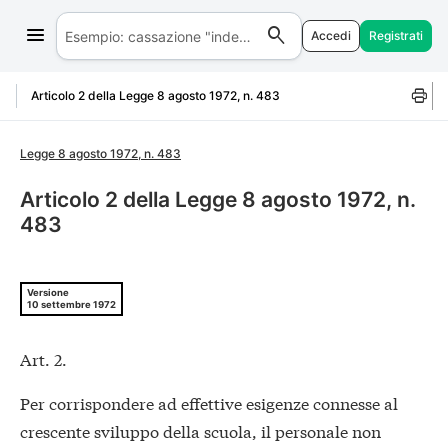
Accedi
Registrati
Salta al contenuto
Articolo 2 della Legge 8 agosto 1972, n. 483
Legge 8 agosto 1972, n. 483
Articolo 2 della Legge 8 agosto 1972, n.
483
Versione
10 settembre 1972
Art. 2.
Per corrispondere ad effettive esigenze connesse al
crescente sviluppo della scuola, il personale non