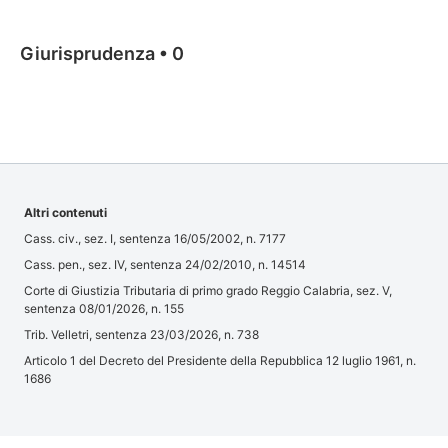
Giurisprudenza
•
0
Altri contenuti
Cass. civ., sez. I, sentenza 16/05/2002, n. 7177
Cass. pen., sez. IV, sentenza 24/02/2010, n. 14514
Corte di Giustizia Tributaria di primo grado Reggio Calabria, sez. V,
sentenza 08/01/2026, n. 155
Trib. Velletri, sentenza 23/03/2026, n. 738
Articolo 1 del Decreto del Presidente della Repubblica 12 luglio 1961, n.
1686