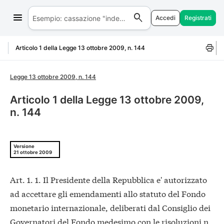
Accedi
Registrati
Salta al contenuto
Articolo 1 della Legge 13 ottobre 2009, n. 144
Legge 13 ottobre 2009, n. 144
Articolo 1 della Legge 13 ottobre 2009,
n. 144
Versione
21 ottobre 2009
Art. 1. 1. Il Presidente della Repubblica e' autorizzato
ad accettare gli emendamenti allo statuto del Fondo
monetario internazionale, deliberati dal Consiglio dei
Governatori del Fondo medesimo con le risoluzioni n.