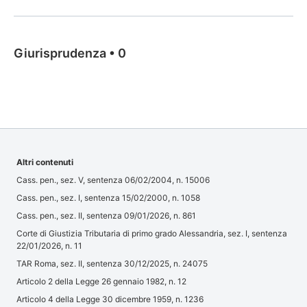
Giurisprudenza
•
0
Altri contenuti
Cass. pen., sez. V, sentenza 06/02/2004, n. 15006
Cass. pen., sez. I, sentenza 15/02/2000, n. 1058
Cass. pen., sez. II, sentenza 09/01/2026, n. 861
Corte di Giustizia Tributaria di primo grado Alessandria, sez. I, sentenza
22/01/2026, n. 11
TAR Roma, sez. II, sentenza 30/12/2025, n. 24075
Articolo 2 della Legge 26 gennaio 1982, n. 12
Articolo 4 della Legge 30 dicembre 1959, n. 1236