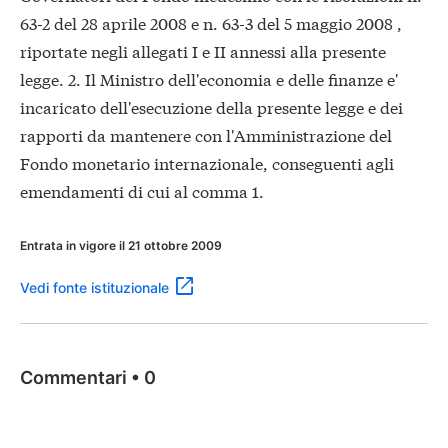
63-2 del 28 aprile 2008 e n. 63-3 del 5 maggio 2008 ,
riportate negli allegati I e II annessi alla presente
legge. 2. Il Ministro dell'economia e delle finanze e'
incaricato dell'esecuzione della presente legge e dei
rapporti da mantenere con l'Amministrazione del
Fondo monetario internazionale, conseguenti agli
emendamenti di cui al comma 1.
Entrata in vigore il 21 ottobre 2009
Vedi fonte istituzionale
Commentari
•
0