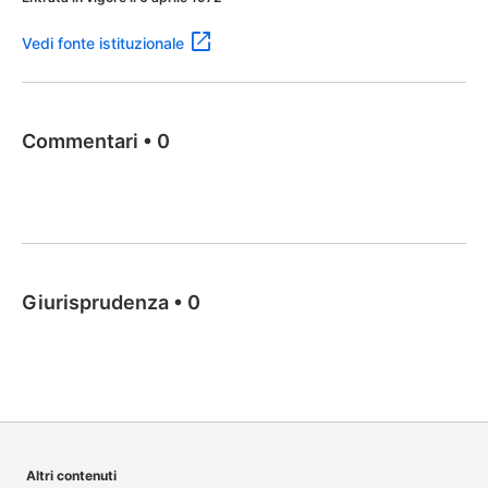
Vedi fonte istituzionale
Commentari
•
0
Giurisprudenza
•
0
Altri contenuti