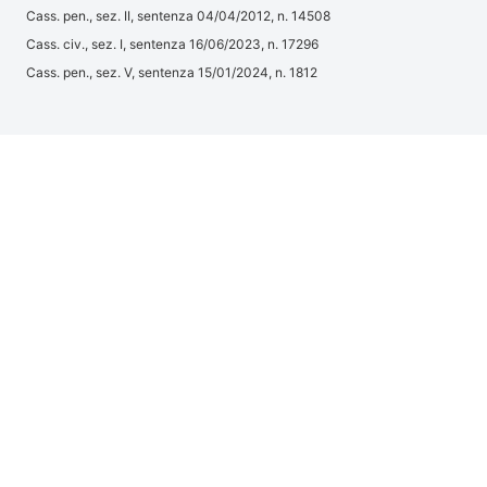
Cass. pen., sez. II, sentenza 04/04/2012, n. 14508
Cass. civ., sez. I, sentenza 16/06/2023, n. 17296
Cass. pen., sez. V, sentenza 15/01/2024, n. 1812