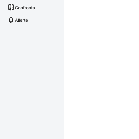
Confronta
Allerte