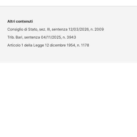
Altri contenuti
Consiglio di Stato, sez. III, sentenza 12/03/2026, n. 2009
Trib. Bari, sentenza 04/11/2025, n. 3943
Articolo 1 della Legge 12 dicembre 1954, n. 1178