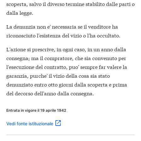
scoperta, salvo il diverso termine stabilito dalle parti o
dalla legge.
La denunzia non e' necessaria se il venditore ha
riconosciuto l'esistenza del vizio o l'ha occultato.
L'azione si prescrive, in ogni caso, in un anno dalla
consegna; ma il compratore, che sia convenuto per
l'esecuzione del contratto, puo' sempre far valere la
garanzia, purche' il vizio della cosa sia stato
denunziato entro otto giorni dalla scoperta e prima
del decorso dell'anno dalla consegna.
Entrata in vigore il 19 aprile 1942
Vedi fonte istituzionale