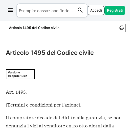
Accedi
Registrati
Salta al contenuto
Articolo 1495 del Codice civile
Articolo 1495 del Codice civile
Versione
19 aprile 1942
Art. 1495.
(Termini e condizioni per l'azione).
Il compratore decade dal diritto alla garanzia, se non
denunzia i vizi al venditore entro otto giorni dalla