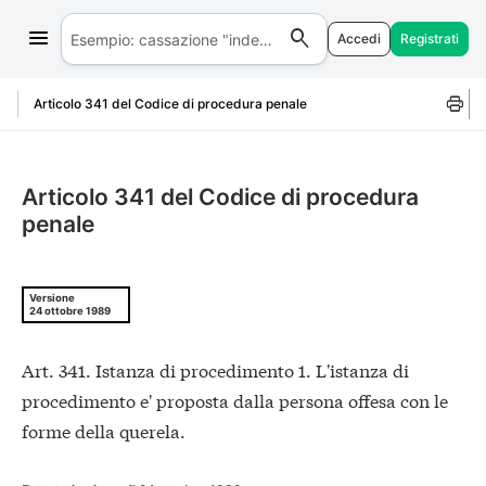
Accedi
Registrati
Salta al contenuto
Articolo 341 del Codice di procedura penale
Articolo 341 del Codice di procedura
penale
Versione
24 ottobre 1989
Art. 341. Istanza di procedimento 1. L'istanza di
procedimento e' proposta dalla persona offesa con le
forme della querela.