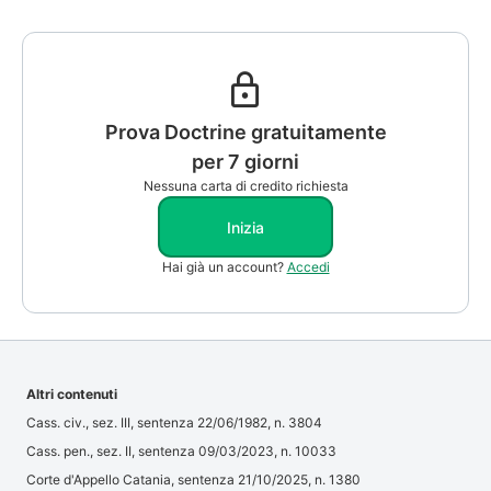
Prova Doctrine gratuitamente
per 7 giorni
Nessuna carta di credito richiesta
Inizia
Hai già un account?
Accedi
Altri contenuti
Cass. civ., sez. III, sentenza 22/06/1982, n. 3804
Cass. pen., sez. II, sentenza 09/03/2023, n. 10033
Corte d'Appello Catania, sentenza 21/10/2025, n. 1380