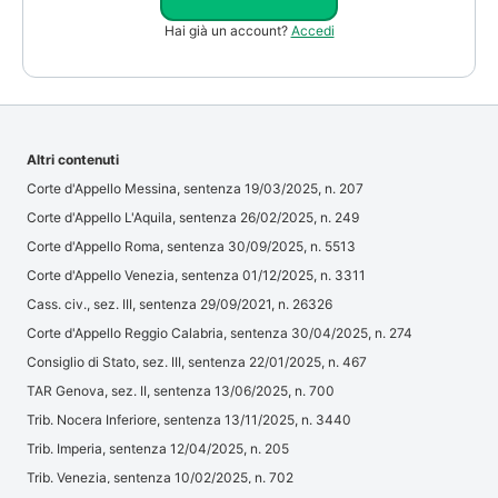
Hai già un account?
Accedi
Altri contenuti
Corte d'Appello Messina, sentenza 19/03/2025, n. 207
Corte d'Appello L'Aquila, sentenza 26/02/2025, n. 249
Corte d'Appello Roma, sentenza 30/09/2025, n. 5513
Corte d'Appello Venezia, sentenza 01/12/2025, n. 3311
Cass. civ., sez. III, sentenza 29/09/2021, n. 26326
Corte d'Appello Reggio Calabria, sentenza 30/04/2025, n. 274
Consiglio di Stato, sez. III, sentenza 22/01/2025, n. 467
TAR Genova, sez. II, sentenza 13/06/2025, n. 700
Trib. Nocera Inferiore, sentenza 13/11/2025, n. 3440
Trib. Imperia, sentenza 12/04/2025, n. 205
Trib. Venezia, sentenza 10/02/2025, n. 702