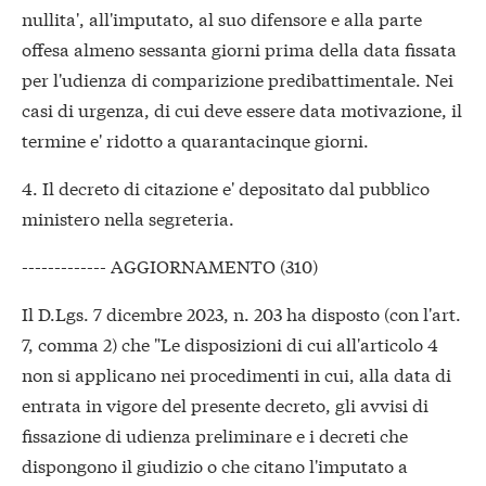
nullita', all'imputato, al suo difensore e alla parte
offesa almeno sessanta giorni prima della data fissata
per l'udienza di comparizione predibattimentale. Nei
casi di urgenza, di cui deve essere data motivazione, il
termine e' ridotto a quarantacinque giorni.
4. Il decreto di citazione e' depositato dal pubblico
ministero nella segreteria.
------------- AGGIORNAMENTO (310)
Il D.Lgs. 7 dicembre 2023, n. 203 ha disposto (con l'art.
7, comma 2) che "Le disposizioni di cui all'articolo 4
non si applicano nei procedimenti in cui, alla data di
entrata in vigore del presente decreto, gli avvisi di
fissazione di udienza preliminare e i decreti che
dispongono il giudizio o che citano l'imputato a