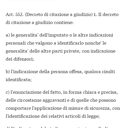
Art. 552. (Decreto di citazione a giudizio) 1. Il decreto
di citazione a giudizio contiene:
a) le generalita' dell'imputato o le altre indicazioni
personali che valgono a identificarlo nonche' le
generalita' delle altre parti private, con indicazione
dei difensori;
b) l'indicazione della persona offesa, qualora risulti
identificata;
c) l'enunciazione del fatto, in forma chiara e precisa,
delle circostanze aggravanti e di quelle che possono
comportare l'applicazione di misure di sicurezza, con
l'identificazione dei relativi articoli di legge;