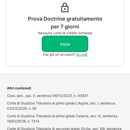
Prova Doctrine gratuitamente
per 7 giorni
Nessuna carta di credito richiesta
Inizia
Hai già un account?
Accedi
Altri contenuti
Cass. pen., sez. II, sentenza 06/10/2023, n. 40831
Corte di Giustizia Tributaria di primo grado L'Aquila, sez. I, sentenza
03/02/2026, n. 56
Corte di Giustizia Tributaria di primo grado Catania, sez. IV, sentenza
16/02/2026, n. 1314
Corte di Giustizia Tributaria di secondo grado Sicilia, sez. XIII, sentenza