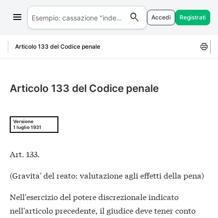
Accedi
Registrati
Salta al contenuto
Articolo 133 del Codice penale
Articolo 133 del Codice penale
Versione
1 luglio 1931
Art. 133.
(Gravita' del reato: valutazione agli effetti della pena)
Nell'esercizio del potere discrezionale indicato
nell'articolo precedente, il giudice deve tener conto