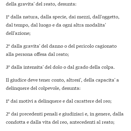
della gravita' del reato, desunta:
1° dalla natura, dalla specie, dai mezzi, dall'oggetto,
dal tempo, dal luogo e da ogni altra modalita'
dell'azione;
2° dalla gravita' del danno o del pericolo cagionato
alla persona offesa dal reato;
3° dalla intensita' del dolo o dal grado della colpa.
Il giudice deve tener conto, altresi', della capacita' a
delinquere del colpevole, desunta:
1° dai motivi a delinquere e dal carattere del reo;
2° dai precedenti penali e giudiziari e, in genere, dalla
condotta e dalla vita del reo, antecedenti al reato;