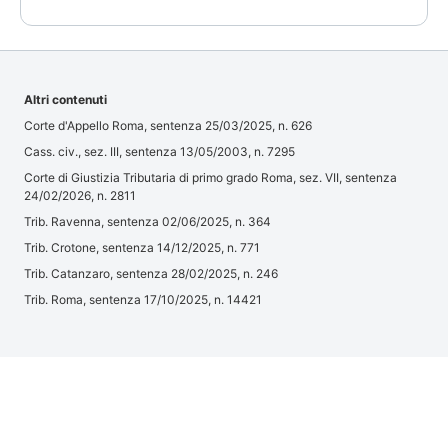
Altri contenuti
Corte d'Appello Roma, sentenza 25/03/2025, n. 626
Cass. civ., sez. III, sentenza 13/05/2003, n. 7295
Corte di Giustizia Tributaria di primo grado Roma, sez. VII, sentenza
24/02/2026, n. 2811
Trib. Ravenna, sentenza 02/06/2025, n. 364
Trib. Crotone, sentenza 14/12/2025, n. 771
Trib. Catanzaro, sentenza 28/02/2025, n. 246
Trib. Roma, sentenza 17/10/2025, n. 14421