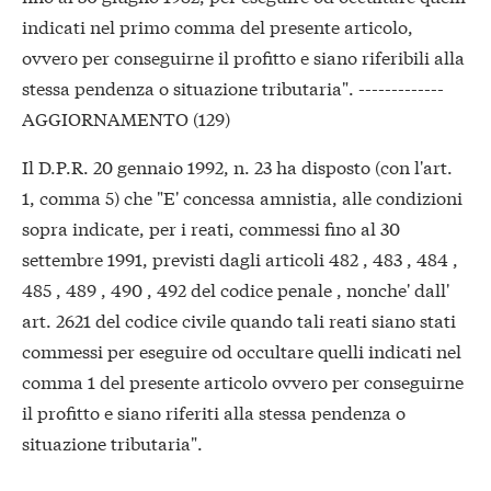
indicati nel primo comma del presente articolo,
ovvero per conseguirne il profitto e siano riferibili alla
stessa pendenza o situazione tributaria". -------------
AGGIORNAMENTO (129)
Il D.P.R. 20 gennaio 1992, n. 23 ha disposto (con l'art.
1, comma 5) che "E' concessa amnistia, alle condizioni
sopra indicate, per i reati, commessi fino al 30
settembre 1991, previsti dagli articoli 482 , 483 , 484 ,
485 , 489 , 490 , 492 del codice penale , nonche' dall'
art. 2621 del codice civile quando tali reati siano stati
commessi per eseguire od occultare quelli indicati nel
comma 1 del presente articolo ovvero per conseguirne
il profitto e siano riferiti alla stessa pendenza o
situazione tributaria".