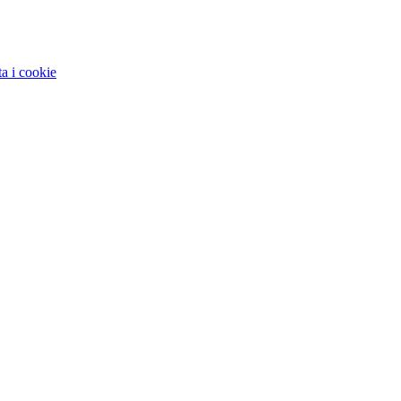
ta i cookie