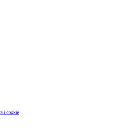
ta i cookie