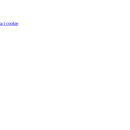
ta i cookie