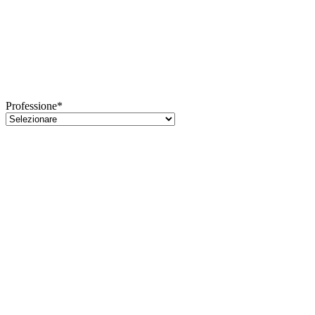
Professione*