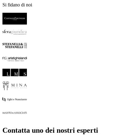
Si fidano di noi
Contatta uno dei nostri esperti