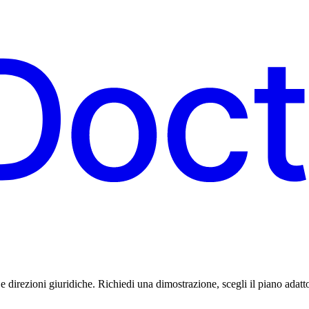
 e direzioni giuridiche. Richiedi una dimostrazione, scegli il piano adatto 