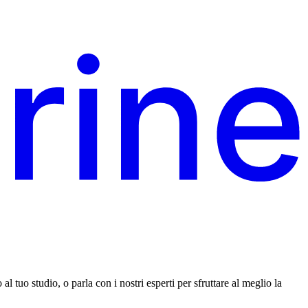
al tuo studio, o parla con i nostri esperti per sfruttare al meglio la