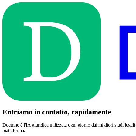
Entriamo in contatto, rapidamente
Doctrine è l'IA giuridica utilizzata ogni giorno dai migliori studi legali
piattaforma.