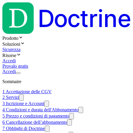
Prodotto
Soluzioni
Sicurezza
Risorse
Accedi
Provalo gratis
Accedi
Sommaire
1 Accettazione delle CGV
2 Servizi
3 Iscrizione e Account
4 Condizioni e durata dell'Abbonamento
5 Prezzo e condizioni di pagamento
6 Cancellazione dell’abbonamento
7 Obblighi di Doctrine