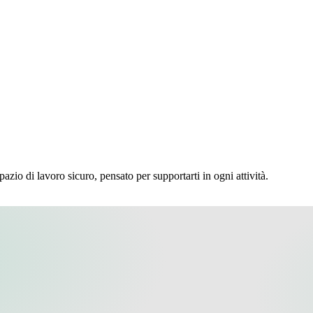
pazio di lavoro sicuro, pensato per supportarti in ogni attività.