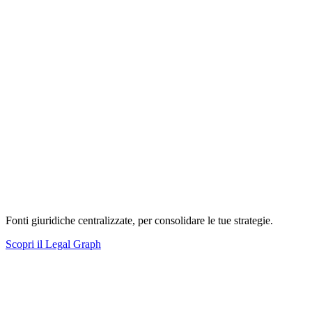
Fonti giuridiche centralizzate, per consolidare le tue strategie.
Scopri il Legal Graph