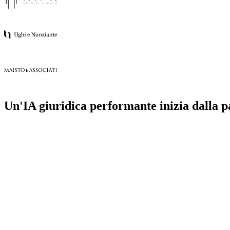
Un'IA giuridica performante inizia dalla 