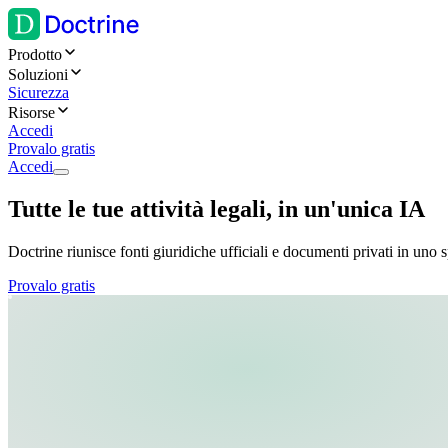
Prodotto
Soluzioni
Sicurezza
Risorse
Accedi
Provalo gratis
Accedi
Tutte le tue attività legali, in un'unica IA
Doctrine riunisce fonti giuridiche ufficiali e documenti privati in uno s
Provalo gratis