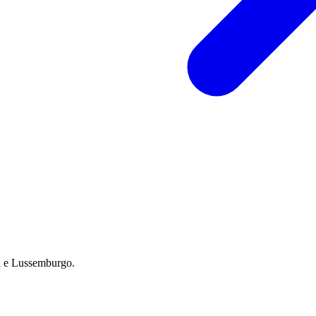
na e Lussemburgo.