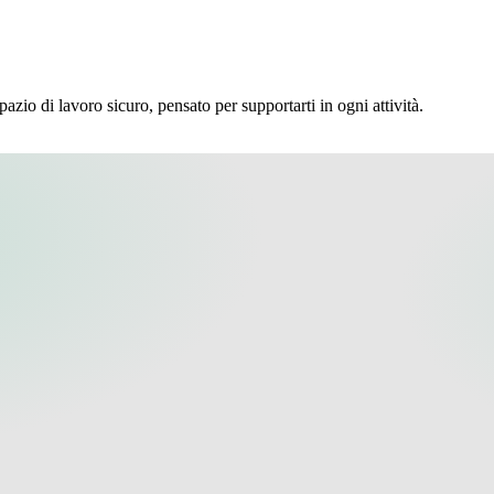
pazio di lavoro sicuro, pensato per supportarti in ogni attività.