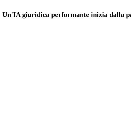
Un'IA giuridica performante inizia dalla 