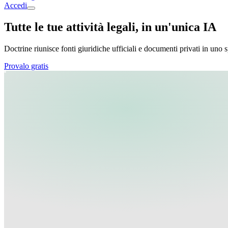
Accedi
Tutte le tue attività legali, in un'unica IA
Doctrine riunisce fonti giuridiche ufficiali e documenti privati in uno s
Provalo gratis