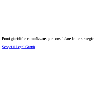
Fonti giuridiche centralizzate, per consolidare le tue strategie.
Scopri il Legal Graph