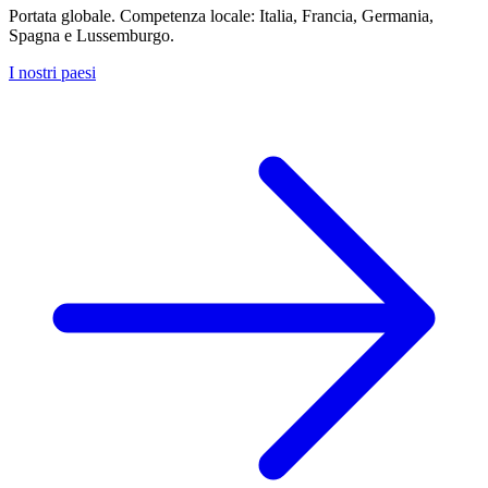
Portata globale. Competenza locale: Italia, Francia, Germania,
Spagna e Lussemburgo.
I nostri paesi