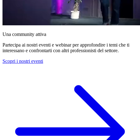
Una community attiva
Partecipa ai nostri eventi e webinar per approfondire i temi che ti
interessano e confrontarti con altri professionisti del settore.
Scopri i nostri eventi