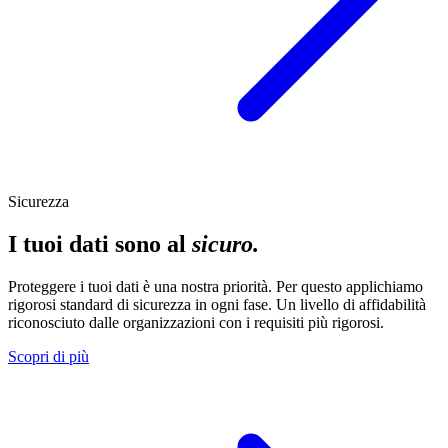
Sicurezza
I tuoi dati sono al
sicuro.
Proteggere i tuoi dati è una nostra priorità. Per questo applichiamo
rigorosi standard di sicurezza in ogni fase. Un livello di affidabilità
riconosciuto dalle organizzazioni con i requisiti più rigorosi.
Scopri di più