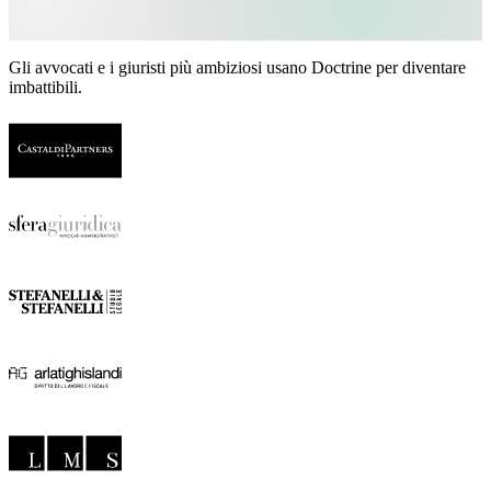
Gli avvocati e i giuristi più ambiziosi usano Doctrine per diventare
imbattibili.