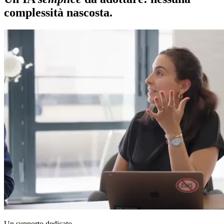
complessità nascosta.
Un supporto dedicato