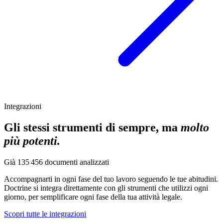
Integrazioni
Gli stessi strumenti di sempre, ma
molto
più potenti.
Già
135 456
documenti analizzati
Accompagnarti in ogni fase del tuo lavoro seguendo le tue abitudini.
Doctrine si integra direttamente con gli strumenti che utilizzi ogni
giorno, per semplificare ogni fase della tua attività legale.
Scopri tutte le integrazioni