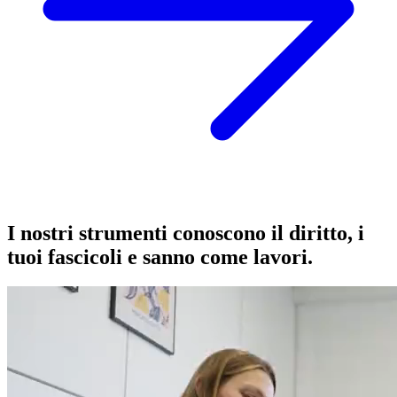
I nostri strumenti conoscono il diritto, i
tuoi fascicoli e sanno come lavori.