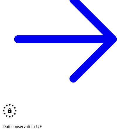
Dati conservati in UE