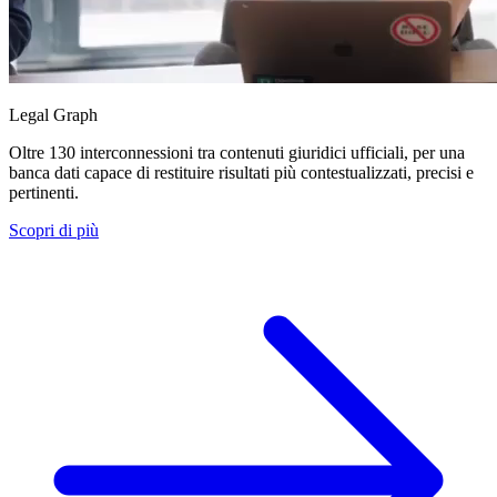
Legal Graph
Oltre 130 interconnessioni tra contenuti giuridici ufficiali, per una
banca dati capace di restituire risultati più contestualizzati, precisi e
pertinenti.
Scopri di più