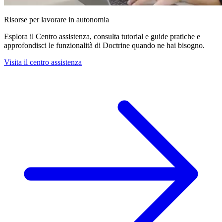
Risorse per lavorare in autonomia
Esplora il Centro assistenza, consulta tutorial e guide pratiche e
approfondisci le funzionalità di Doctrine quando ne hai bisogno.
Visita il centro assistenza