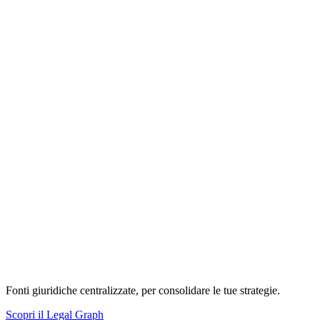
Fonti giuridiche centralizzate, per consolidare le tue strategie.
Scopri il Legal Graph