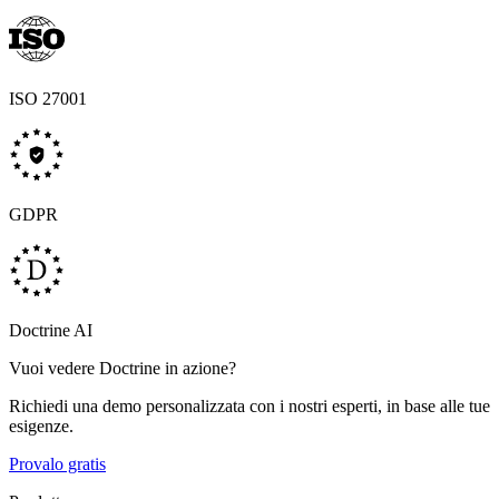
ISO 27001
GDPR
Doctrine AI
Vuoi vedere Doctrine in azione?
Richiedi una demo personalizzata con i nostri esperti, in base alle tue
esigenze.
Provalo gratis