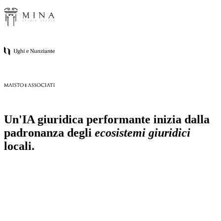
Un'IA giuridica performante inizia dalla
padronanza degli
ecosistemi giuridici
locali.