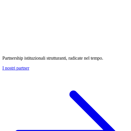
Partnership istituzionali strutturanti, radicate nel tempo.
I nostri partner