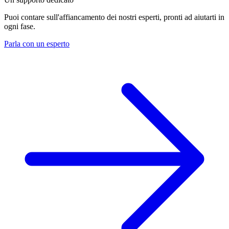
Puoi contare sull'affiancamento dei nostri esperti, pronti ad aiutarti in
ogni fase.
Parla con un esperto