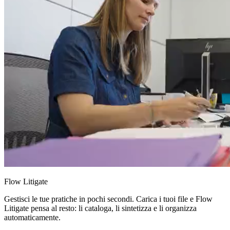
Flow Litigate
Gestisci le tue pratiche in pochi secondi. Carica i tuoi file e Flow
Litigate pensa al resto: li cataloga, li sintetizza e li organizza
automaticamente.