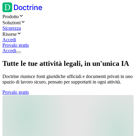
Prodotto
Soluzioni
Sicurezza
Risorse
Accedi
Provalo gratis
Accedi
Tutte le tue attività legali, in un'unica IA
Doctrine riunisce fonti giuridiche ufficiali e documenti privati in uno
spazio di lavoro sicuro, pensato per supportarti in ogni attività.
Provalo gratis