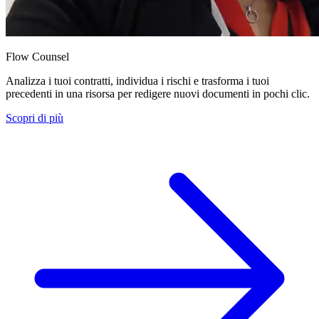
Flow Counsel
Analizza i tuoi contratti, individua i rischi e trasforma i tuoi
precedenti in una risorsa per redigere nuovi documenti in pochi clic.
Scopri di più