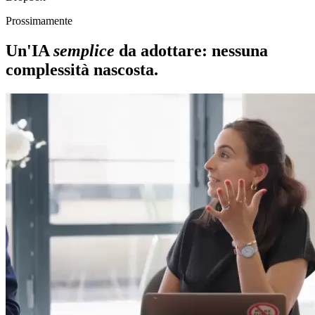
Prossimamente
Un'IA
semplice
da adottare: nessuna
complessità nascosta.