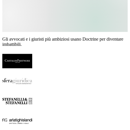
Gli avvocati e i giuristi più ambiziosi usano Doctrine per diventare
imbattibili.