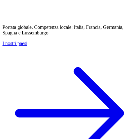
Portata globale. Competenza locale: Italia, Francia, Germania,
Spagna e Lussemburgo.
I nostri paesi