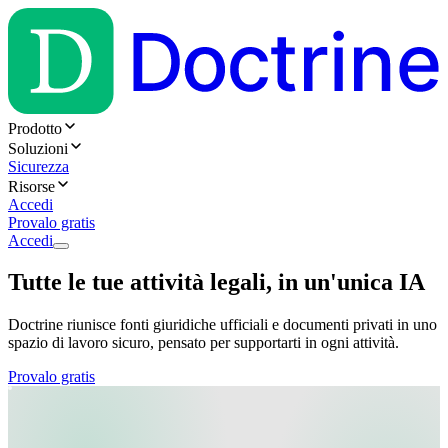
Prodotto
Soluzioni
Sicurezza
Risorse
Accedi
Provalo gratis
Accedi
Tutte le tue attività legali, in un'unica IA
Doctrine riunisce fonti giuridiche ufficiali e documenti privati in uno
spazio di lavoro sicuro, pensato per supportarti in ogni attività.
Provalo gratis