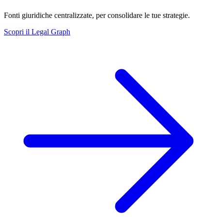
Fonti giuridiche centralizzate, per consolidare le tue strategie.
Scopri il Legal Graph