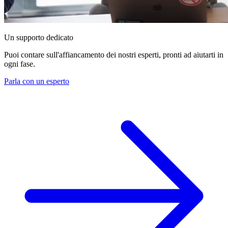
Un supporto dedicato
Puoi contare sull'affiancamento dei nostri esperti, pronti ad aiutarti in
ogni fase.
Parla con un esperto