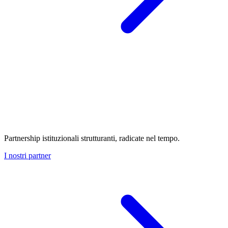
Partnership istituzionali strutturanti, radicate nel tempo.
I nostri partner