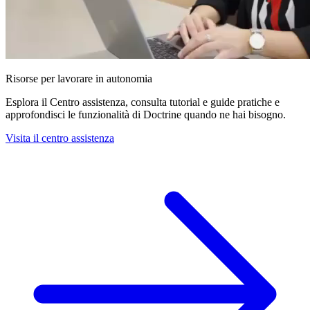
Risorse per lavorare in autonomia
Esplora il Centro assistenza, consulta tutorial e guide pratiche e
approfondisci le funzionalità di Doctrine quando ne hai bisogno.
Visita il centro assistenza