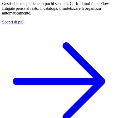
Gestisci le tue pratiche in pochi secondi. Carica i tuoi file e Flow
Litigate pensa al resto: li cataloga, li sintetizza e li organizza
automaticamente.
Scopri di più