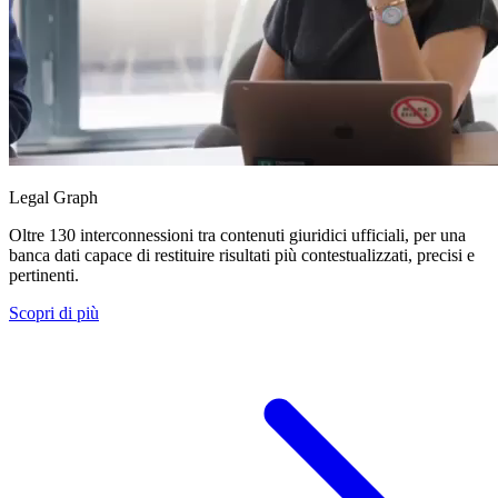
Legal Graph
Oltre 130 interconnessioni tra contenuti giuridici ufficiali, per una
banca dati capace di restituire risultati più contestualizzati, precisi e
pertinenti.
Scopri di più