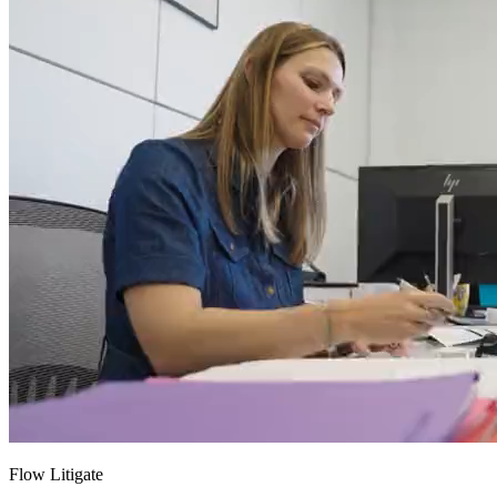
Flow Litigate