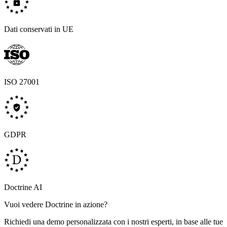
Dati conservati in UE
ISO 27001
GDPR
Doctrine AI
Vuoi vedere Doctrine in azione?
Richiedi una demo personalizzata con i nostri esperti, in base alle tue