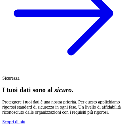
Sicurezza
I tuoi dati sono al
sicuro.
Proteggere i tuoi dati è una nostra priorità. Per questo applichiamo
rigorosi standard di sicurezza in ogni fase. Un livello di affidabilità
riconosciuto dalle organizzazioni con i requisiti più rigorosi.
Scopri di più