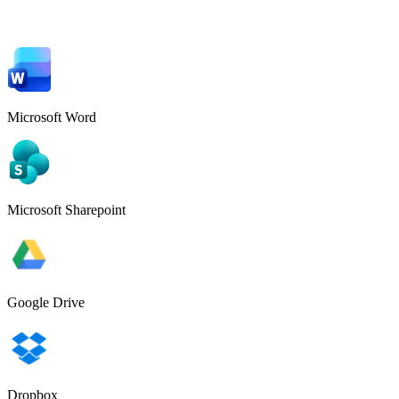
Microsoft Word
Microsoft Sharepoint
Google Drive
Dropbox