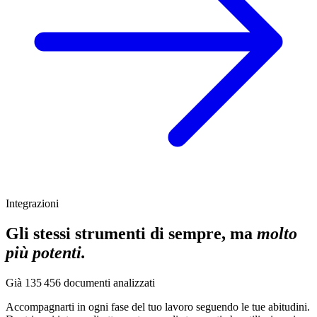
Integrazioni
Gli stessi strumenti di sempre, ma
molto
più potenti.
Già
135 456
documenti analizzati
Accompagnarti in ogni fase del tuo lavoro seguendo le tue abitudini.