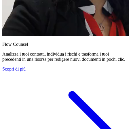
Flow Counsel
Analizza i tuoi contratti, individua i rischi e trasforma i tuoi
precedenti in una risorsa per redigere nuovi documenti in pochi clic.
Scopri di più