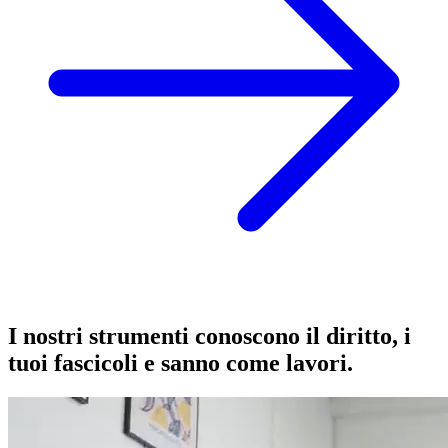
I nostri strumenti conoscono il diritto, i
tuoi fascicoli e sanno come lavori.