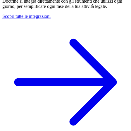
Doctrine si integra direttamente con gli strumenti che utilizzi ogni
giorno, per semplificare ogni fase della tua attività legale.
Scopri tutte le integrazioni