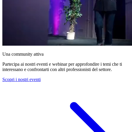
Una community attiva
Partecipa ai nostri eventi e webinar per approfondire i temi che ti
interessano e confrontarti con altri professionisti del settore.
Scopri i nostri eventi