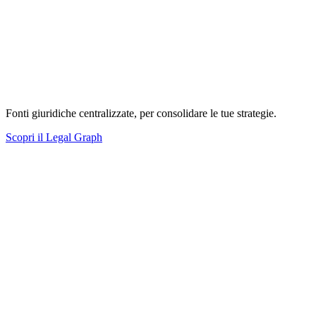
Fonti giuridiche centralizzate, per consolidare le tue strategie.
Scopri il Legal Graph