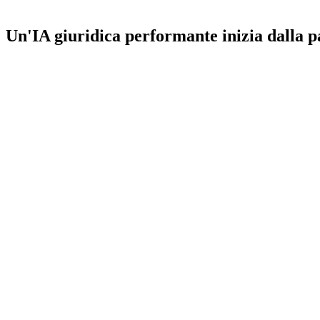
Un'IA giuridica performante inizia dalla 