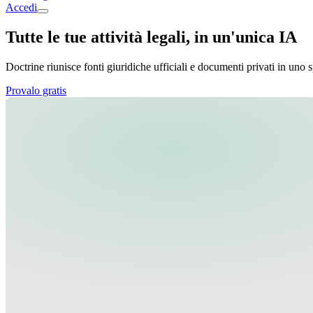
Accedi
Tutte le tue attività legali, in un'unica IA
Doctrine riunisce fonti giuridiche ufficiali e documenti privati in uno s
Provalo gratis