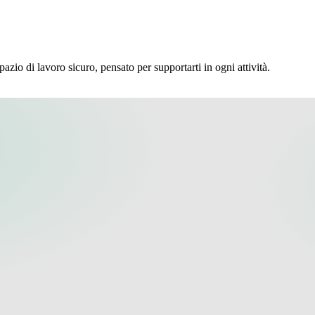
pazio di lavoro sicuro, pensato per supportarti in ogni attività.